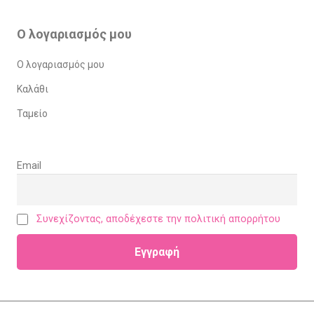
Ο λογαριασμός μου
Ο λογαριασμός μου
Καλάθι
Ταμείο
Email
Συνεχίζοντας, αποδέχεστε την πολιτική απορρήτου