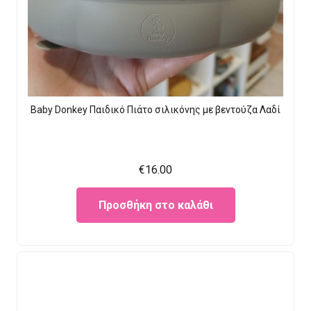
Baby Donkey Παιδικό Πιάτο σιλικόνης με βεντούζα Λαδί
€
16.00
Προσθήκη στο καλάθι