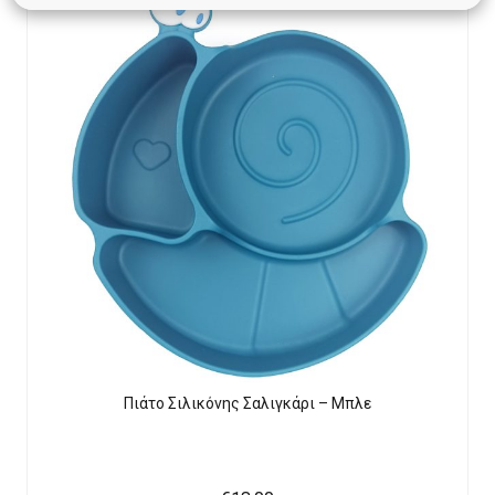
Πιάτο Σιλικόνης Σαλιγκάρι – Μπλε