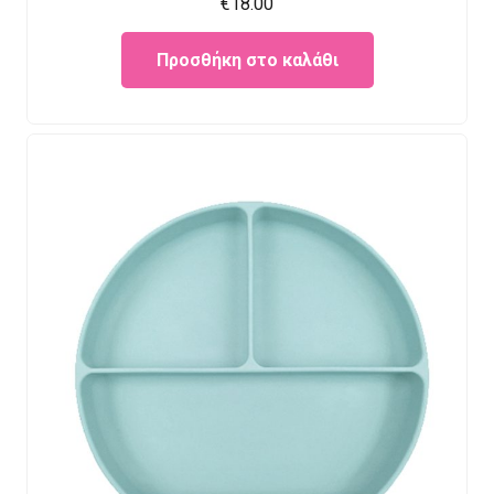
€
18.00
Προσθήκη στο καλάθι