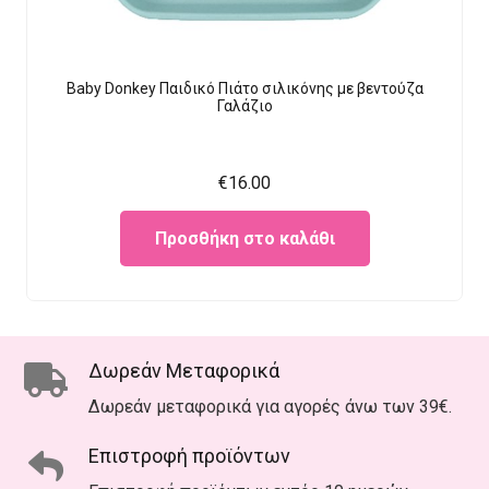
Baby Donkey Παιδικό Πιάτο σιλικόνης με βεντούζα
Γαλάζιο
€
16.00
Προσθήκη στο καλάθι
Δωρεάν Μεταφορικά
Δωρεάν μεταφορικά για αγορές άνω των 39€.
Επιστροφή προϊόντων