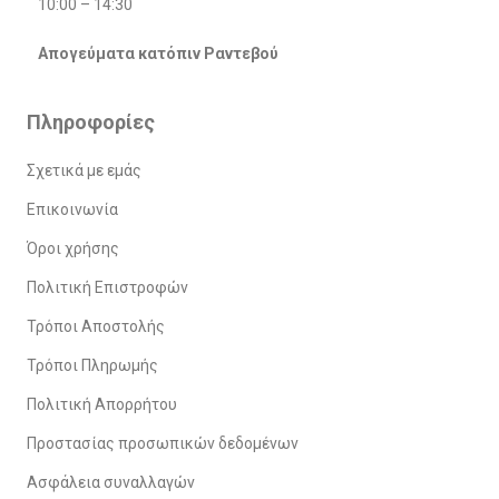
10:00 – 14:30
Απογεύματα κατόπιν Ραντεβού
Πληροφορίες
Σχετικά με εμάς
Επικοινωνία
Όροι χρήσης
Πολιτική Επιστροφών
Τρόποι Αποστολής
Τρόποι Πληρωμής
Πολιτική Απορρήτου
Προστασίας προσωπικών δεδομένων
Ασφάλεια συναλλαγών