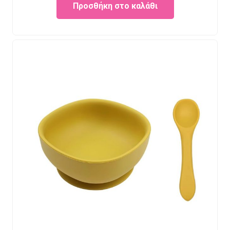
Προσθήκη στο καλάθι