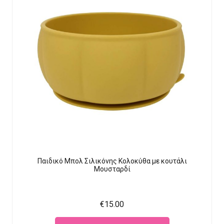
Παιδικό Μπολ Σιλικόνης Κολοκύθα με κουτάλι
Μουσταρδί
€
15.00