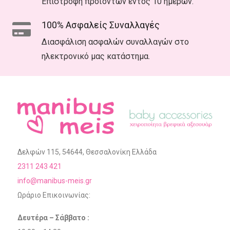
Επιστροφή προϊόντων εντός 10 ημερών.
100% Ασφαλείς Συναλλαγές
Διασφάλιση ασφαλών συναλλαγών στο
ηλεκτρονικό μας κατάστημα.
Δελφών 115, 54644, Θεσσαλονίκη Ελλάδα
2311 243 421
info@manibus-meis.gr
Ωράριο Επικοινωνίας:
Δευτέρα – Σάββατο :