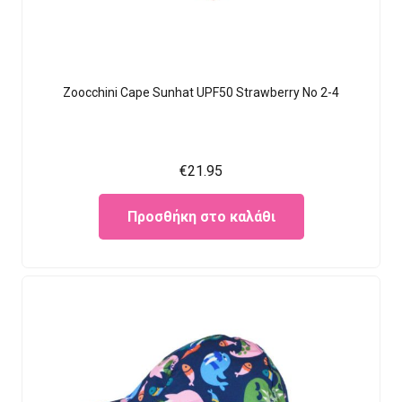
Zoocchini Cape Sunhat UPF50 Strawberry No 2-4
€
21.95
Προσθήκη στο καλάθι