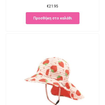
€
21.95
Προσθήκη στο καλάθι