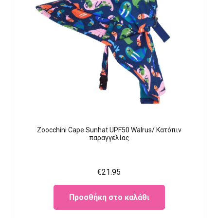
Zoocchini Cape Sunhat UPF50 Walrus/ Κατόπιν
παραγγελίας
€
21.95
Προσθήκη στο καλάθι