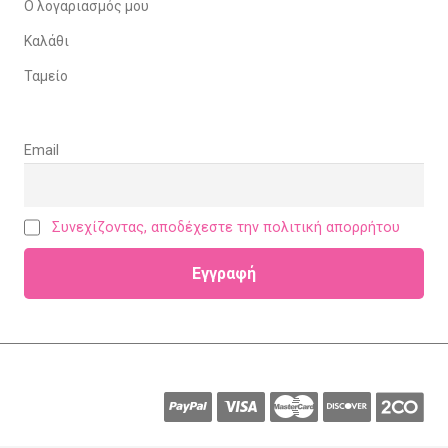
Ο λογαριασμός μου
Καλάθι
Ταμείο
Email
Συνεχίζοντας, αποδέχεστε την πολιτική απορρήτου