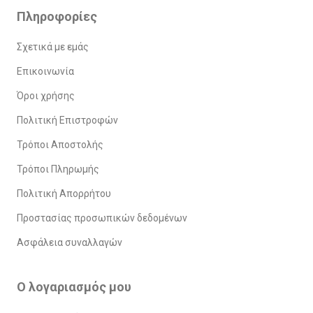
Πληροφορίες
Σχετικά με εμάς
Επικοινωνία
Όροι χρήσης
Πολιτική Επιστροφών
Τρόποι Αποστολής
Τρόποι Πληρωμής
Πολιτική Απορρήτου
Προστασίας προσωπικών δεδομένων
Ασφάλεια συναλλαγών
Ο λογαριασμός μου