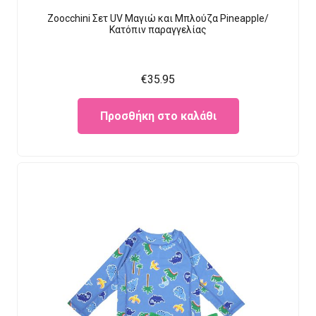
Zoocchini Σετ UV Μαγιώ και Μπλούζα Pineapple/
Κατόπιν παραγγελίας
€
35.95
Προσθήκη στο καλάθι