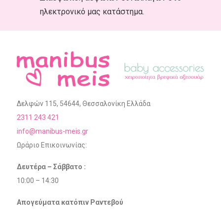
ηλεκτρονικό μας κατάστημα.
Δελφών 115, 54644, Θεσσαλονίκη Ελλάδα
2311 243 421
info@manibus-meis.gr
Ωράριο Επικοινωνίας:
Δευτέρα – Σάββατο :
10:00 – 14:30
Απογεύματα κατόπιν Ραντεβού