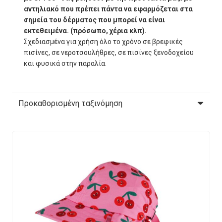
αντηλιακό που πρέπει πάντα να εφαρμόζεται στα
σημεία του δέρματος που μπορεί να είναι
εκτεθειμένα. (πρόσωπο, χέρια κλπ).
Σχεδιασμένα για χρήση όλο το χρόνο σε βρεφικές
πισίνες, σε νεροτσουλήθρες, σε πισίνες ξενοδοχείου
και φυσικά στην παραλία.