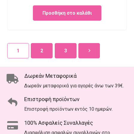
Προσθήκη στο καλάθι
1
2
3
Δωρεάν Μεταφορικά
Δωρεάν μεταφορικά για αγορές άνω των 39€.
Επιστροφή προϊόντων
Επιστροφή προϊόντων εντός 10 ημερών.
100% Ασφαλείς Συναλλαγές
Διασφάλιση ασφαλών συναλλαγών στο