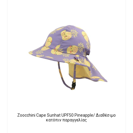
Zoocchini Cape Sunhat UPF50 Pineapple/ Διαθέσιμο
κατόπιν παραγγελίας