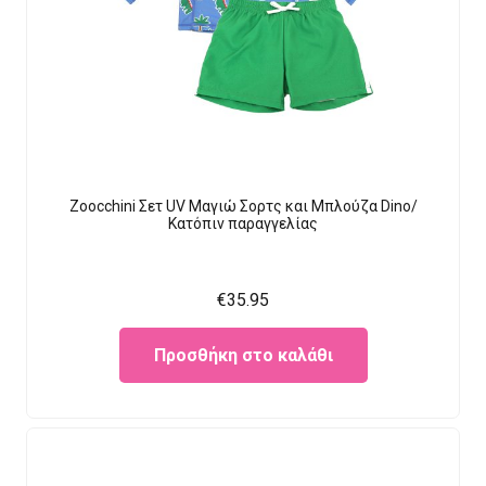
Zoocchini Σετ UV Μαγιώ Σορτς και Μπλούζα Dino/
Κατόπιν παραγγελίας
€
35.95
Προσθήκη στο καλάθι