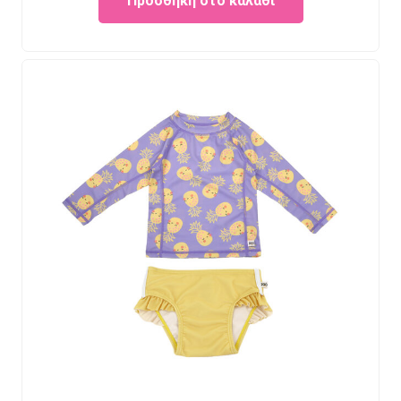
Προσθήκη στο καλάθι