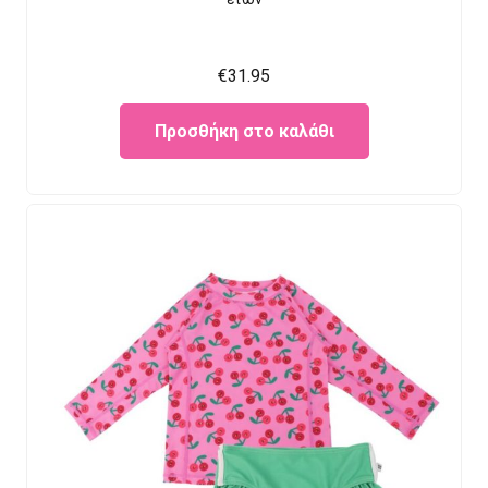
€
31.95
Προσθήκη στο καλάθι