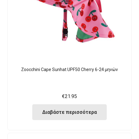
Zoocchini Cape Sunhat UPF50 Cherry 6-24 μηνών
€
21.95
Διαβάστε περισσότερα