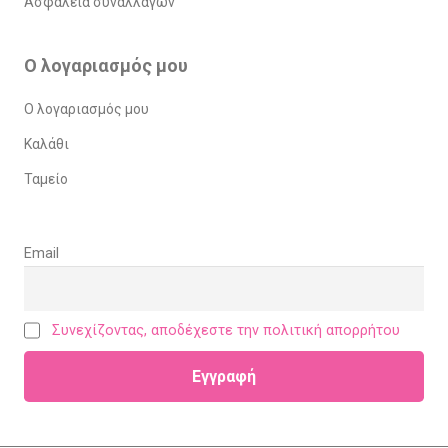
Ασφάλεια συναλλαγών
Ο λογαριασμός μου
Ο λογαριασμός μου
Καλάθι
Ταμείο
Email
Συνεχίζοντας, αποδέχεστε την πολιτική απορρήτου