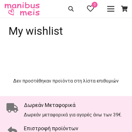
0
My wishlist
Δεν προστέθηκαν προϊόντα στη λίστα επιθυμιών
Δωρεάν Μεταφορικά
Δωρεάν μεταφορικά για αγορές άνω των 39€.
Επιστροφή προϊόντων