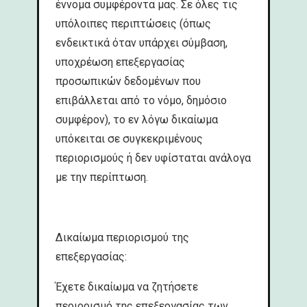
έννομα συμφέροντα μας. Σε όλες τις
υπόλοιπες περιπτώσεις (όπως
ενδεικτικά όταν υπάρχει σύμβαση,
υποχρέωση επεξεργασίας
προσωπικών δεδομένων που
επιβάλλεται από το νόμο, δημόσιο
συμφέρον), το εν λόγω δικαίωμα
υπόκειται σε συγκεκριμένους
περιορισμούς ή δεν υφίσταται ανάλογα
με την περίπτωση.
Δικαίωμα περιορισμού της
επεξεργασίας:
Έχετε δικαίωμα να ζητήσετε
περιορισμό της επεξεργασίας των