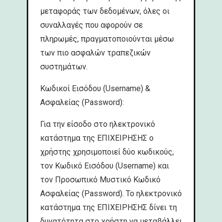
μεταφοράς των δεδομένων, όλες οι
συναλλαγές που αφορούν σε
πληρωμές, πραγματοποιούνται μέσω
των πιο ασφαλών τραπεζικών
συστημάτων.
Κωδικοί Εισόδου (Username) &
Ασφαλείας (Password):
Για την είσοδο στο ηλεκτρονικό
κατάστημα της ΕΠΙΧΕΙΡΗΣΗΣ ο
χρήστης χρησιμοποιεί δύο κωδικούς,
τον Kωδικό Εισόδου (Username) και
τον Προσωπικό Μυστικό Κωδικό
Ασφαλείας (Password). Το ηλεκτρονικό
κατάστημα της ΕΠΙΧΕΙΡΗΣΗΣ δίνει τη
δυνατότητα στο χρήστη να μεταβάλλει