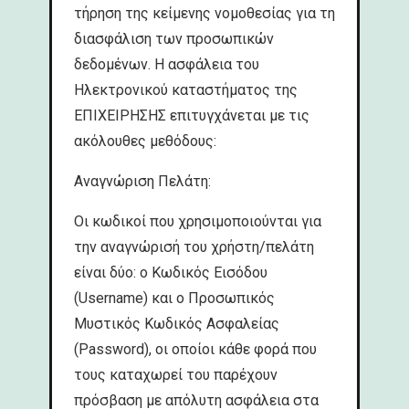
τήρηση της κείμενης νομοθεσίας για τη
διασφάλιση των προσωπικών
δεδομένων. Η ασφάλεια του
Ηλεκτρονικού καταστήματος της
ΕΠΙΧΕΙΡΗΣΗΣ επιτυγχάνεται με τις
ακόλουθες μεθόδους:
Αναγνώριση Πελάτη:
Οι κωδικοί που χρησιμοποιούνται για
την αναγνώρισή του χρήστη/πελάτη
είναι δύο: ο Κωδικός Εισόδου
(Username) και ο Προσωπικός
Μυστικός Κωδικός Ασφαλείας
(Password), οι οποίοι κάθε φορά που
τους καταχωρεί του παρέχουν
πρόσβαση με απόλυτη ασφάλεια στα