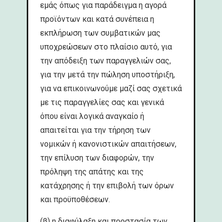
εμάς όπως για παράδειγμα η αγορά
προϊόντων και κατά συνέπεια η
εκπλήρωση των συμβατικών μας
υποχρεώσεων στο πλαίσιο αυτό, για
την απόδειξη των παραγγελιών σας,
για την μετά την πώληση υποστήριξη,
για να επικοινωνούμε μαζί σας σχετικά
με τις παραγγελίες σας και γενικά
όπου είναι λογικά αναγκαίο ή
απαιτείται για την τήρηση των
νομικών ή κανονιστικών απαιτήσεων,
την επίλυση των διαφορών, την
πρόληψη της απάτης και της
κατάχρησης ή την επιβολή των όρων
και προϋποθέσεων.
(β) η διαφύλαξη και προστασία των