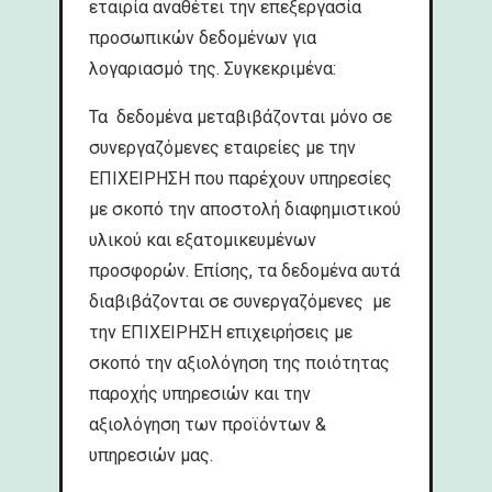
εταιρία αναθέτει την επεξεργασία
προσωπικών δεδομένων για
λογαριασμό της. Συγκεκριμένα:
Τα δεδομένα μεταβιβάζονται μόνο σε
συνεργαζόμενες εταιρείες με την
ΕΠΙΧΕΙΡΗΣΗ που παρέχουν υπηρεσίες
με σκοπό την αποστολή διαφημιστικού
υλικού και εξατομικευμένων
προσφορών. Επίσης, τα δεδομένα αυτά
διαβιβάζονται σε συνεργαζόμενες με
την ΕΠΙΧΕΙΡΗΣΗ επιχειρήσεις με
σκοπό την αξιολόγηση της ποιότητας
παροχής υπηρεσιών και την
αξιολόγηση των προϊόντων &
υπηρεσιών μας.