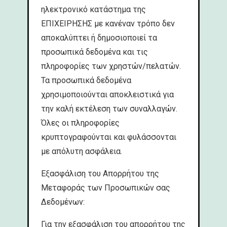
ηλεκτρονικό κατάστημα της
ΕΠΙΧΕΙΡΗΣΗΣ με κανέναν τρόπο δεν
αποκαλύπτει ή δημοσιοποιεί τα
προσωπικά δεδομένα και τις
πληροφορίες των χρηστών/πελατών.
Τα προσωπικά δεδομένα
χρησιμοποιούνται αποκλειστικά για
την καλή εκτέλεση των συναλλαγών.
Όλες οι πληροφορίες
κρυπτογραφούνται και φυλάσσονται
με απόλυτη ασφάλεια.
Εξασφάλιση του Απορρήτου της
Μεταφοράς των Προσωπικών σας
Δεδομένων:
Για την εξασφάλιση του απορρήτου της