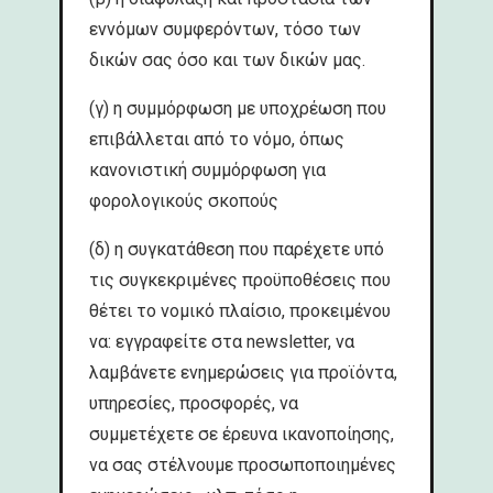
εννόμων συμφερόντων, τόσο των
δικών σας όσο και των δικών μας.
(γ) η συμμόρφωση με υποχρέωση που
επιβάλλεται από το νόμο, όπως
κανονιστική συμμόρφωση για
φορολογικούς σκοπούς
(δ) η συγκατάθεση που παρέχετε υπό
τις συγκεκριμένες προϋποθέσεις που
θέτει το νομικό πλαίσιο, προκειμένου
να: εγγραφείτε στα newsletter, να
λαμβάνετε ενημερώσεις για προϊόντα,
υπηρεσίες, προσφορές, να
συμμετέχετε σε έρευνα ικανοποίησης,
να σας στέλνουμε προσωποποιημένες