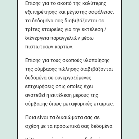
Επίσης για το σκοπό της καλύτερης
εξυπηρέτησης και μέγιστης ασφάλειας,
τα δεδομένα σας διαβιβάζονται σε
τρίτες εταιρείες για την εκτέλεση /
διένεργεια παραγγελιών μέσω
πιστωτικών καρτών.
Επίσης για τους σκοπούς υλοποίησης
της σύμβασης πώλησης διαβιβάζονται
δεδομένα σε συνεργαζόμενες
επιχειρήσεις στις οποίες έχει
ανατεθεί η εκτέλεση μέρους της
σύμβασης όπως μεταφορικές εταιρίες.
Ποια είναι τα δικαιώματα σας σε
σχέση με τα προσωπικά σας δεδομένα