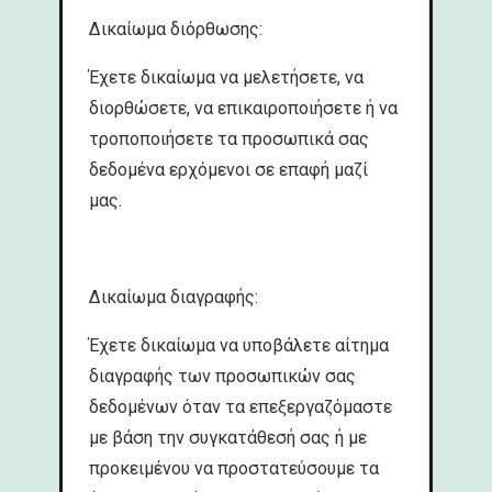
Δικαίωμα διόρθωσης:
Έχετε δικαίωμα να μελετήσετε, να
διορθώσετε, να επικαιροποιήσετε ή να
τροποποιήσετε τα προσωπικά σας
δεδομένα ερχόμενοι σε επαφή μαζί
μας.
Δικαίωμα διαγραφής:
Έχετε δικαίωμα να υποβάλετε αίτημα
διαγραφής των προσωπικών σας
δεδομένων όταν τα επεξεργαζόμαστε
με βάση την συγκατάθεσή σας ή με
προκειμένου να προστατεύσουμε τα