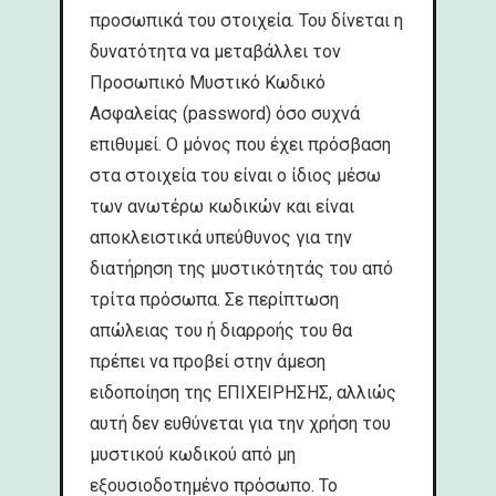
προσωπικά του στοιχεία. Του δίνεται η
δυνατότητα να μεταβάλλει τον
Προσωπικό Μυστικό Κωδικό
Ασφαλείας (password) όσο συχνά
επιθυμεί. Ο μόνος που έχει πρόσβαση
στα στοιχεία του είναι ο ίδιος μέσω
των ανωτέρω κωδικών και είναι
αποκλειστικά υπεύθυνος για την
διατήρηση της μυστικότητάς του από
τρίτα πρόσωπα. Σε περίπτωση
απώλειας του ή διαρροής του θα
πρέπει να προβεί στην άμεση
ειδοποίηση της ΕΠΙΧΕΙΡΗΣΗΣ, αλλιώς
αυτή δεν ευθύνεται για την χρήση του
μυστικού κωδικού από μη
εξουσιοδοτημένο πρόσωπο. Το