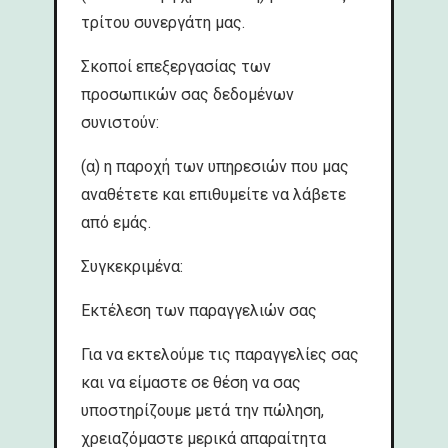
τρίτου συνεργάτη μας.
Σκοποί επεξεργασίας των
προσωπικών σας δεδομένων
συνιστούν:
(α) η παροχή των υπηρεσιών που μας
αναθέτετε και επιθυμείτε να λάβετε
από εμάς.
Συγκεκριμένα:
Εκτέλεση των παραγγελιών σας
Για να εκτελούμε τις παραγγελίες σας
και να είμαστε σε θέση να σας
υποστηρίζουμε μετά την πώληση,
χρειαζόμαστε μερικά απαραίτητα