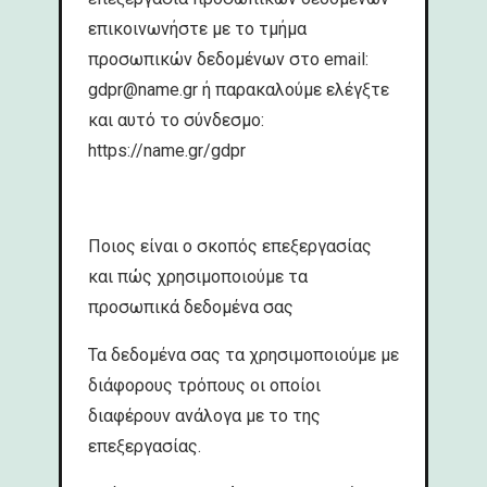
επικοινωνήστε με το τμήμα
προσωπικών δεδομένων στο email:
gdpr@name.gr
ή παρακαλούμε ελέγξτε
και αυτό το σύνδεσμο:
https://name.gr/gdpr
Ποιος είναι ο σκοπός επεξεργασίας
και πώς χρησιμοποιούμε τα
προσωπικά δεδομένα σας
Τα δεδομένα σας τα χρησιμοποιούμε με
διάφορους τρόπους οι οποίοι
διαφέρουν ανάλογα με το της
επεξεργασίας.