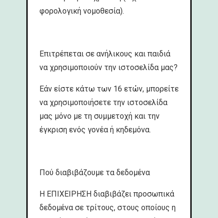
φορολογική νομοθεσία).
Επιτρέπεται σε ανήλικους και παιδιά
να χρησιμοποιούν την ιστοσελίδα μας?
Εάν είστε κάτω των 16 ετών, μπορείτε
να χρησιμοποιήσετε την ιστοσελίδα
μας μόνο με τη συμμετοχή και την
έγκριση ενός γονέα ή κηδεμόνα.
Πού διαβιβάζουμε τα δεδομένα
Η ΕΠΙΧΕΙΡΗΣΗ διαβιβάζει προσωπικά
δεδομένα σε τρίτους, στους οποίους η