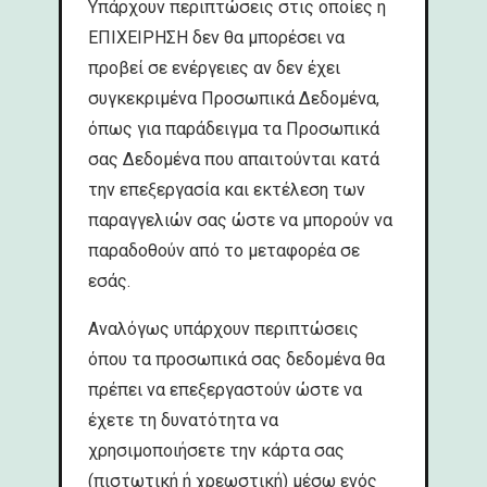
Υπάρχουν περιπτώσεις στις οποίες η
ΕΠΙΧΕΙΡΗΣΗ δεν θα μπορέσει να
προβεί σε ενέργειες αν δεν έχει
συγκεκριμένα Προσωπικά Δεδομένα,
όπως για παράδειγμα τα Προσωπικά
σας Δεδομένα που απαιτούνται κατά
την επεξεργασία και εκτέλεση των
παραγγελιών σας ώστε να μπορούν να
παραδοθούν από το μεταφορέα σε
εσάς.
Αναλόγως υπάρχουν περιπτώσεις
όπου τα προσωπικά σας δεδομένα θα
πρέπει να επεξεργαστούν ώστε να
έχετε τη δυνατότητα να
χρησιμοποιήσετε την κάρτα σας
(πιστωτική ή χρεωστική) μέσω ενός