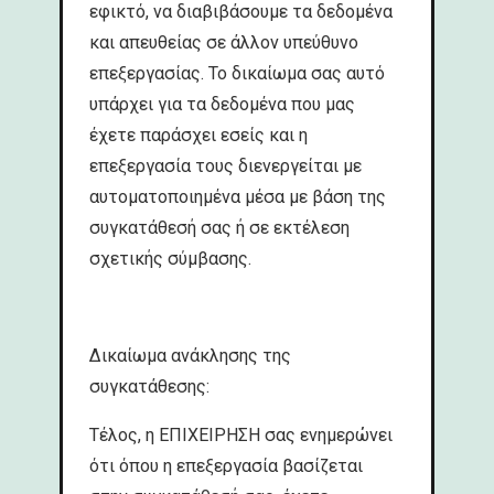
εφικτό, να διαβιβάσουμε τα δεδομένα
και απευθείας σε άλλον υπεύθυνο
επεξεργασίας. Το δικαίωμα σας αυτό
υπάρχει για τα δεδομένα που μας
έχετε παράσχει εσείς και η
επεξεργασία τους διενεργείται με
αυτοματοποιημένα μέσα με βάση της
συγκατάθεσή σας ή σε εκτέλεση
σχετικής σύμβασης.
Δικαίωμα ανάκλησης της
συγκατάθεσης:
Τέλος, η ΕΠΙΧΕΙΡΗΣΗ σας ενημερώνει
ότι όπου η επεξεργασία βασίζεται