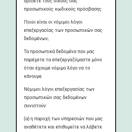
ορίσετε τους δικούς σας
προσωπικούς κωδικούς πρόσβασης
Ποιοι είναι οι νόμιμοι λόγοι
επεξεργασίας των προσωπικών σας
δεδομένων;
Τα προσωπικά δεδομένα που μας
παρέχετε τα επεξεργαζόμαστε μόνο
όταν έχουμε νόμιμο λόγο να το
κάνουμε.
Νόμιμοι λόγοι επεξεργασίας των
προσωπικών σας δεδομένων
συνιστούν:
(α) η παροχή των υπηρεσιών που μας
αναθέτετε και επιθυμείτε να λάβετε