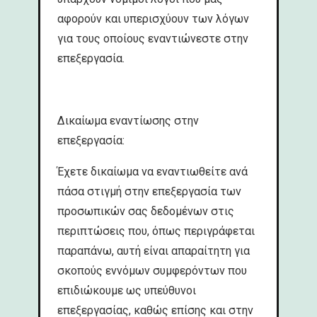
αφορούν και υπερισχύουν των λόγων
για τους οποίους εναντιώνεστε στην
επεξεργασία.
Δικαίωμα εναντίωσης στην
επεξεργασία:
Έχετε δικαίωμα να εναντιωθείτε ανά
πάσα στιγμή στην επεξεργασία των
προσωπικών σας δεδομένων στις
περιπτώσεις που, όπως περιγράφεται
παραπάνω, αυτή είναι απαραίτητη για
σκοπούς εννόμων συμφερόντων που
επιδιώκουμε ως υπεύθυνοι
επεξεργασίας, καθώς επίσης και στην