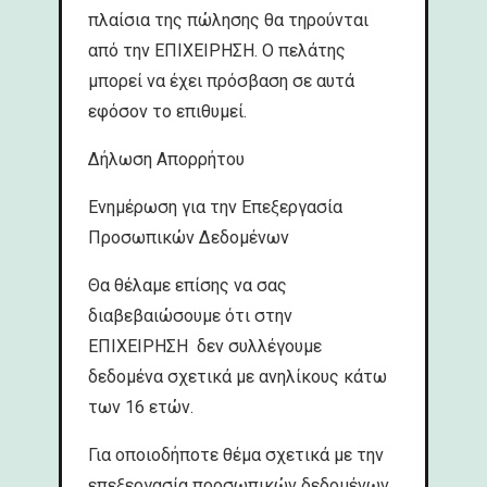
πλαίσια της πώλησης θα τηρούνται
από την ΕΠΙΧΕΙΡΗΣΗ. Ο πελάτης
μπορεί να έχει πρόσβαση σε αυτά
εφόσον το επιθυμεί.
Δήλωση Απορρήτου
Ενημέρωση για την Επεξεργασία
Προσωπικών Δεδομένων
Θα θέλαμε επίσης να σας
διαβεβαιώσουμε ότι στην
ΕΠΙΧΕΙΡΗΣΗ δεν συλλέγουμε
δεδομένα σχετικά με ανηλίκους κάτω
των 16 ετών.
Για οποιοδήποτε θέμα σχετικά με την
επεξεργασία προσωπικών δεδομένων