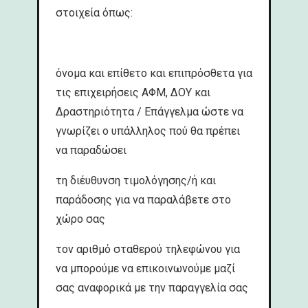
στοιχεία όπως:
όνομα και επίθετο και επιπρόσθετα για
τις επιχειρήσεις ΑΦΜ, ΔΟΥ και
Δραστηριότητα / Επάγγελμα ώστε να
γνωρίζει ο υπάλληλος πού θα πρέπει
να παραδώσει
τη διέυθυνση τιμολόγησης/ή και
παράδοσης για να παραλάβετε στο
χώρο σας
τον αριθμό σταθερού τηλεφώνου για
να μπορούμε να επικοινωνούμε μαζί
σας αναφορικά με την παραγγελία σας