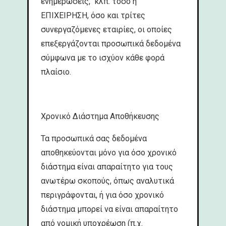
ενημερώσεις, κλπ. τόσο η
ΕΠΙΧΕΙΡΗΣΗ, όσο και τρίτες
συνεργαζόμενες εταιρίες, οι οποίες
επεξεργάζονται προσωπικά δεδομένα
σύμφωνα με το ισχύον κάθε φορά
πλαίσιο.
Χρονικό Διάστημα Αποθήκευσης
Τα προσωπικά σας δεδομένα
αποθηκεύονται μόνο για όσο χρονικό
διάστημα είναι απαραίτητο για τους
ανωτέρω σκοπούς, όπως αναλυτικά
περιγράφονται, ή για όσο χρονικό
διάστημα μπορεί να είναι απαραίτητο
από νομική υποχρέωση (π.χ.