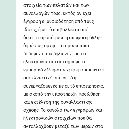
στοιχεία των πελατών και των
συναλλαγών τους, εκτός αν έχει
έγγραφη εξουσιοδότηση από τους
ίδιους, ή αυτό επιβάλλεται από
δικαστική απόφαση ή απόφαση άλλης
δημόσιας αρχής. Τα προσωπικά
δεδομένα που δηλώνονται στο
ηλεκτρονικό κατάστημα με το
εμπορικό «Mageco» χρησιμοποιούνται
αποκλειστικά από αυτό ή
συνεργαζόμενες με αυτό επιχειρήσεις,
με σκοπό την υποστήριξη, προώθηση
και εκτέλεση της συναλλακτικής
σχέσης. Το σύνολο των εγγράφων και
ηλεκτρονικών στοιχείων που θα
ανταλλαχθούν μεταξύ των μερών στα