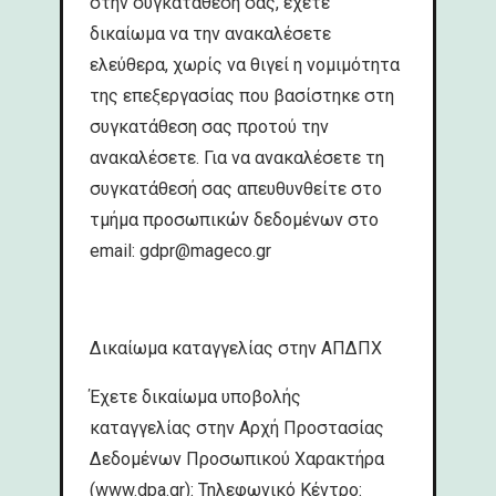
στην συγκατάθεσή σας, έχετε
δικαίωμα να την ανακαλέσετε
ελεύθερα, χωρίς να θιγεί η νομιμότητα
της επεξεργασίας που βασίστηκε στη
συγκατάθεση σας προτού την
ανακαλέσετε. Για να ανακαλέσετε τη
συγκατάθεσή σας απευθυνθείτε στο
τμήμα προσωπικών δεδομένων στο
email:
gdpr@mageco.gr
Δικαίωμα καταγγελίας στην ΑΠΔΠΧ
Έχετε δικαίωμα υποβολής
καταγγελίας στην Αρχή Προστασίας
Δεδομένων Προσωπικού Χαρακτήρα
(www.dpa.gr): Τηλεφωνικό Κέντρο: