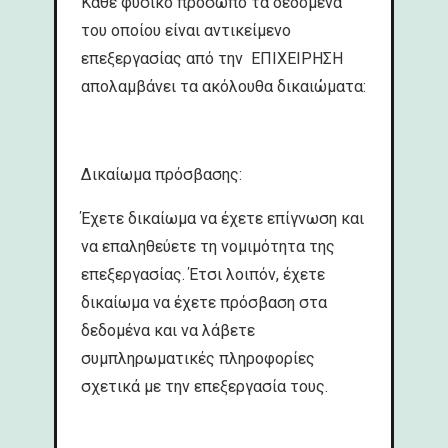
Κάθε φυσικό πρόσωπο τα δεδομένα
του οποίου είναι αντικείμενο
επεξεργασίας από την ΕΠΙΧΕΙΡΗΣΗ
απολαμβάνει τα ακόλουθα δικαιώματα:
Δικαίωμα πρόσβασης:
Έχετε δικαίωμα να έχετε επίγνωση και
να επαληθεύετε τη νομιμότητα της
επεξεργασίας. Έτσι λοιπόν, έχετε
δικαίωμα να έχετε πρόσβαση στα
δεδομένα και να λάβετε
συμπληρωματικές πληροφορίες
σχετικά με την επεξεργασία τους.