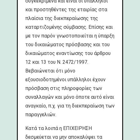
συγκεκριμένα και είναι οι υπάλληλοι
και προστηθέντες της εταιρίας στα
πλαίσια της διεκπεραίωσης της
καταρτιζομένης σύμβασης. Επίσης και
με τον παρόν γνωστοποιείται η ύπαρξη
του δικαιώματος πρόσβασης και του
δικαιώματος εναντίωσης του άρθρου
12 και 13 του Ν. 2472/1997.
Βεβαιώνεται ότι μόνο
εξουσιοδοτημένοι υπάλληλοι έχουν
πρόσβαση στις πληροφορίες των
συναλλαγών και μόνο όποτε αυτό είναι
αναγκαίο, π.χ. για τη διεκπεραίωση των
παραγγελιών.
Κατά τα λοιπά η ΕΠΙΧΕΙΡΗΣΗ
δεσμεύεται να μην αποκαλύψει τα