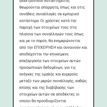
ηλεκτρονικού καταστήματος
θεωρούνται απόρρητα, όπως και στις
συνήθεις συναλλαγές σε εμπορικό
κατάστημα. Οι χρήστες κατά την
παροχή των στοιχείων τους στα
πλαίσια των συναλλαγών τους όπως
και με το παρόν, θα ενημερώνονται
από την ΕΠΙΧΕΙΡΗΣΗ και συναινούν και
αποδέχονται την επικείμενη
επεξεργασία των στοιχείων αυτών
προσωπικών δεδομένων, για τις
ανάγκες της ομαλής και ευχερούς
μεταξύ των μερών συναλλαγής, καθώς
επίσης και της διαβίβασης των
στοιχείων αυτών σε αποδέκτες οι
οποίοι θα προσδιορίζονται