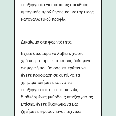
επεξεργασία για σκοπούς απευθείας
εμπορικής προώθησης και κατάρτισης
καταναλωτικού προφίλ.
Δικαίωμα στη φορητότητα:
Έχετε δικαίωμα να λάβετε χωρίς
χρέωση τα προσωπικά σας δεδομένα
σε μορφή που θα σας επιτρέπει να
έχετε πρόσβαση σε αυτά, να τα
χρησιμοποιήσετε και να τα
επεξεργαστείτε με τις κοινώς
διαδεδομένες μεθόδους επεξεργασίας.
Επίσης, έχετε δικαίωμα να μας
ζητήσετε, εφόσον είναι τεχνικά