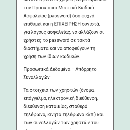
τον Προσωπικό Μυστικό Κωδικό
Ασφαλείας (password) όσο συχνά
επιθυμεί και η ΕΠΙΧΕΙΡΗΣΗ συνιστά,
για λόγους ασφαλείας, να αλλάζουν οι
χρήστες το password σε τακτά
διαστήματα και να αποφεύγουν τη
χρήση των ίδιων κωδικών.
Προσωπικά Δεδομένα – Απόρρητο
Συναλλαγών:
Τα στοιχεία των χρηστών (όνομα,
επάγγελμα, ηλεκτρονική διεύθυνση,
διεύθυνση κατοικίας, σταθερό
τηλέφωνο, κινητό τηλέφωνο κλπ.) και
των συναλλαγών των χρηστών του