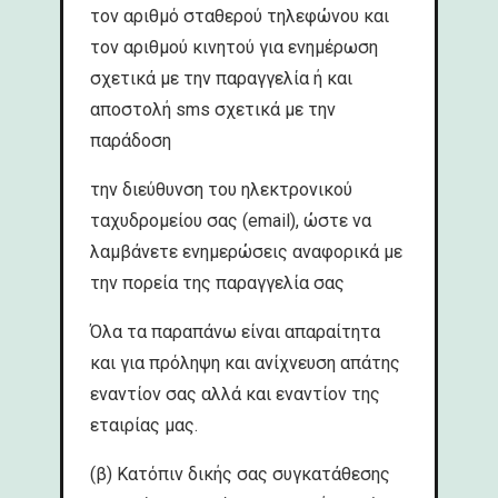
τον αριθμό σταθερού τηλεφώνου και
τον αριθμού κινητού για ενημέρωση
σχετικά με την παραγγελία ή και
αποστολή sms σχετικά με την
παράδοση
την διεύθυνση του ηλεκτρονικού
ταχυδρομείου σας (email), ώστε να
λαμβάνετε ενημερώσεις αναφορικά με
την πορεία της παραγγελία σας
Όλα τα παραπάνω είναι απαραίτητα
και για πρόληψη και ανίχνευση απάτης
εναντίον σας αλλά και εναντίον της
εταιρίας μας.
(β) Κατόπιν δικής σας συγκατάθεσης