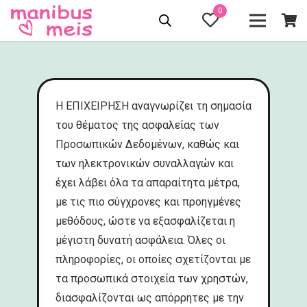
0
H ΕΠΙΧΕΙΡΗΣΗ αναγνωρίζει τη σημασία
του θέματος της ασφαλείας των
Προσωπικών Δεδομένων, καθώς και
των ηλεκτρονικών συναλλαγών και
έχει λάβει όλα τα απαραίτητα μέτρα,
με τις πιο σύγχρονες και προηγμένες
μεθόδους, ώστε να εξασφαλίζεται η
μέγιστη δυνατή ασφάλεια. Όλες οι
πληροφορίες, οι οποίες σχετίζονται με
τα προσωπικά στοιχεία των χρηστών,
διασφαλίζονται ως απόρρητες με την