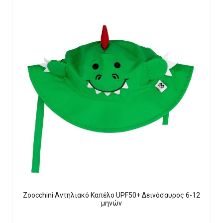
Zoocchini Αντηλιακό Καπέλο UPF50+ Δεινόσαυρος 6-12
μηνών