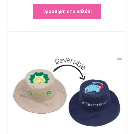
Προσθήκη στο καλάθι