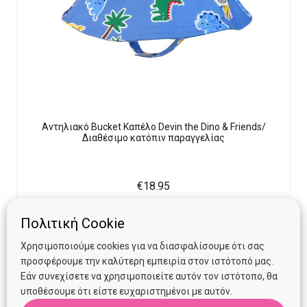
Αντηλιακό Bucket Καπέλο Devin the Dino & Friends/
Διαθέσιμο κατόπιν παραγγελίας
€
18.95
Προσθήκη στο καλάθι
Πολιτική Cookie
Χρησιμοποιούμε cookies για να διασφαλίσουμε ότι σας
προσφέρουμε την καλύτερη εμπειρία στον ιστότοπό μας.
Εάν συνεχίσετε να χρησιμοποιείτε αυτόν τον ιστότοπο, θα
υποθέσουμε ότι είστε ευχαριστημένοι με αυτόν.