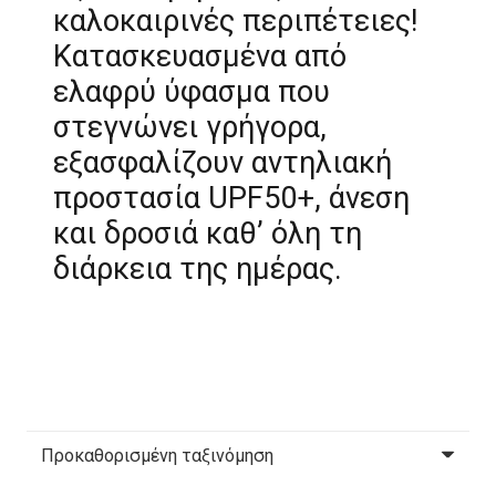
καλοκαιρινές περιπέτειες!
Κατασκευασμένα από
ελαφρύ ύφασμα που
στεγνώνει γρήγορα,
εξασφαλίζουν αντηλιακή
προστασία UPF50+, άνεση
και δροσιά καθ’ όλη τη
διάρκεια της ημέρας.