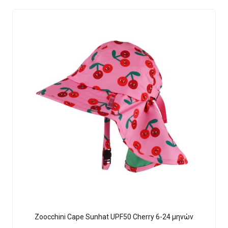
Zoocchini Cape Sunhat UPF50 Cherry 6-24 μηνών