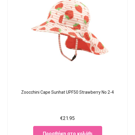
Zoocchini Cape Sunhat UPF50 Strawberry No 2-4
€
21.95
Προσθήκη στο καλάθι