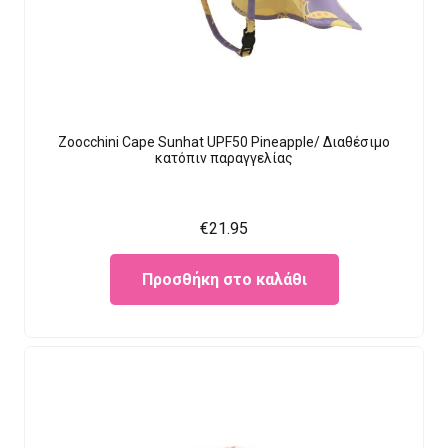
Zoocchini Cape Sunhat UPF50 Pineapple/ Διαθέσιμο
κατόπιν παραγγελίας
€
21.95
Προσθήκη στο καλάθι