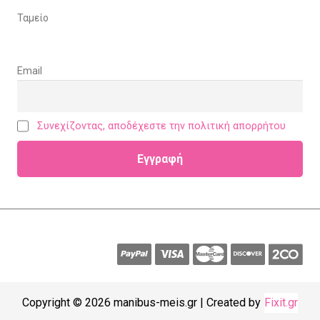
Ταμείο
Email
Συνεχίζοντας, αποδέχεστε την πολιτική απορρήτου
Copyright © 2026 manibus-meis.gr | Created by
Fixit.gr