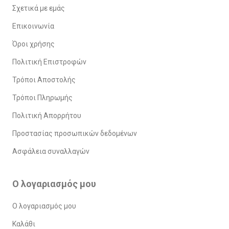
Σχετικά με εμάς
Επικοινωνία
Όροι χρήσης
Πολιτική Επιστροφών
Τρόποι Αποστολής
Τρόποι Πληρωμής
Πολιτική Απορρήτου
Προστασίας προσωπικών δεδομένων
Ασφάλεια συναλλαγών
Ο λογαριασμός μου
Ο λογαριασμός μου
Καλάθι