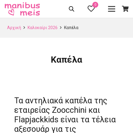
0
Αρχική
Καλοκαίρι 2026
Καπέλα
Καπέλα
Τα αντηλιακά καπέλα της
εταιρείας Zoocchini και
Flapjackkids είναι τα τέλεια
αξεσουάρ για τις