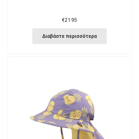
€
21.95
Διαβάστε περισσότερα