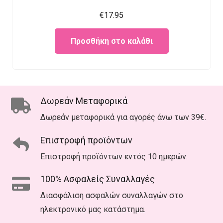
€
17.95
Προσθήκη στο καλάθι
Δωρεάν Μεταφορικά
Δωρεάν μεταφορικά για αγορές άνω των 39€.
Επιστροφή προϊόντων
Επιστροφή προϊόντων εντός 10 ημερών.
100% Ασφαλείς Συναλλαγές
Διασφάλιση ασφαλών συναλλαγών στο
ηλεκτρονικό μας κατάστημα.