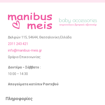
Δελφών 115, 54644, Θεσσαλονίκη Ελλάδα
2311 243 421
info@manibus-meis.gr
Ωράριο Επικοινωνίας:
Δευτέρα – Σάββατο :
10:00 – 14:30
Απογεύματα κατόπιν Ραντεβού
Πληροφορίες