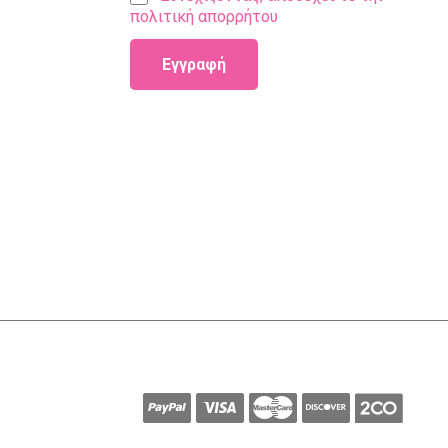
πολιτική απορρήτου