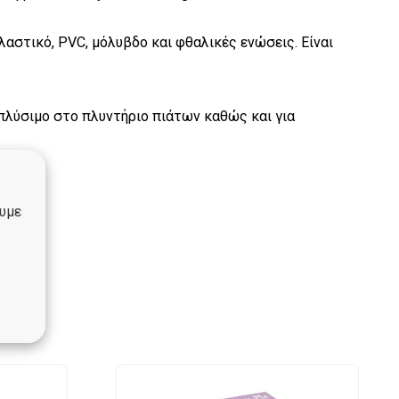
λαστικό, PVC, μόλυβδο και φθαλικές ενώσεις. Είναι
 πλύσιμο στο πλυντήριο πιάτων καθώς και για
ουμε