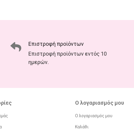
Επιστροφή προϊόντων
Επιστροφή προϊόντων εντός 10
ημερών.
ρίες
Ο λογαριασμός μου
εμάς
Ο λογαριασμός μου
α
Καλάθι