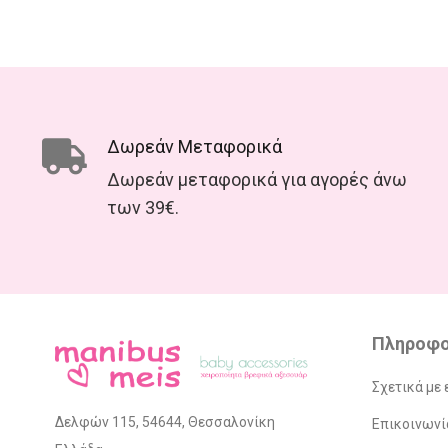
Δωρεάν Μεταφορικά
Δωρεάν μεταφορικά για αγορές άνω
των 39€.
Πληροφο
Σχετικά με 
Δελφών 115, 54644, Θεσσαλονίκη
Επικοινωνί