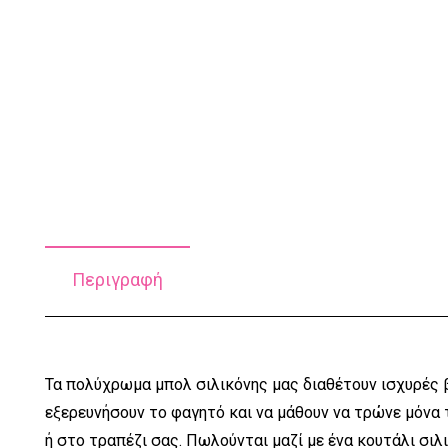
Περιγραφή
Τα πολύχρωμα μπολ σιλικόνης μας διαθέτουν ισχυρές β
εξερευνήσουν το φαγητό και να μάθουν να τρώνε μόνα
ή στο τραπέζι σας. Πωλούνται μαζί με ένα κουτάλι σιλ