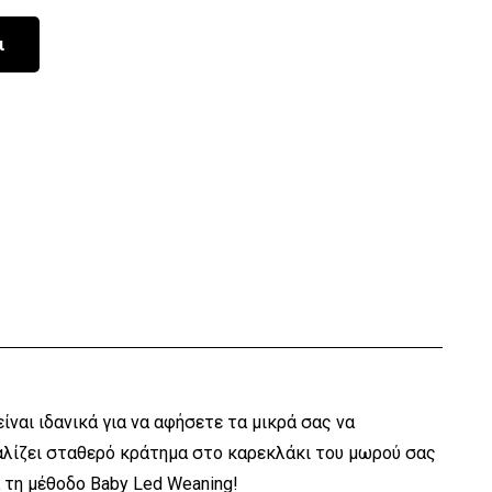
ι
ναι ιδανικά για να αφήσετε τα μικρά σας να
αλίζει σταθερό κράτημα στο καρεκλάκι του μωρού σας
α τη μέθοδο Baby Led Weaning!