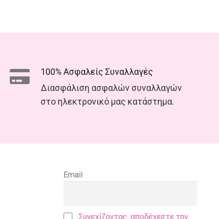
100% Ασφαλείς Συναλλαγές
Διασφάλιση ασφαλών συναλλαγών
στο ηλεκτρονικό μας κατάστημα.
Email
Συνεχίζοντας, αποδέχεστε την