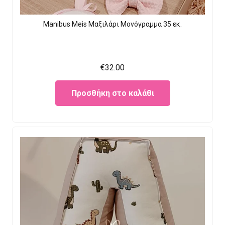
Manibus Meis Μαξιλάρι Μονόγραμμα 35 εκ.
€
32.00
Προσθήκη στο καλάθι