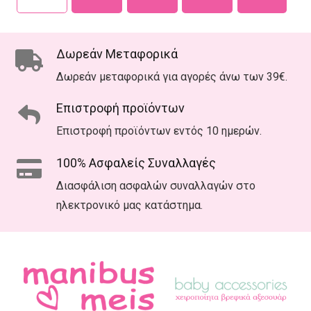
Δωρεάν Μεταφορικά
Δωρεάν μεταφορικά για αγορές άνω των 39€.
Επιστροφή προϊόντων
Επιστροφή προϊόντων εντός 10 ημερών.
100% Ασφαλείς Συναλλαγές
Διασφάλιση ασφαλών συναλλαγών στο
ηλεκτρονικό μας κατάστημα.