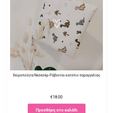
Χειροποίητα Νεσεσέρ-Ράβονται κατόπιν παραγγελίας
€
18.00
Προσθήκη στο καλάθι