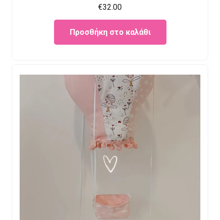
€
32.00
Προσθήκη στο καλάθι