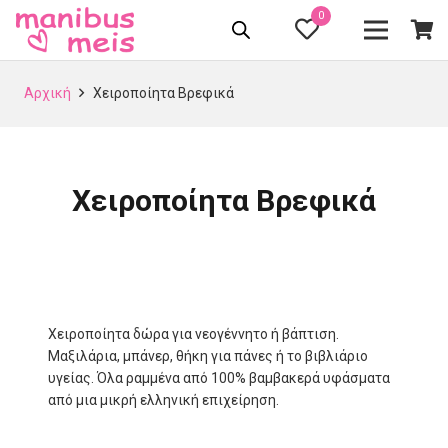
0
Αρχική
Χειροποίητα Βρεφικά
Χειροποίητα Βρεφικά
Χειροποίητα δώρα για νεογέννητο ή βάπτιση.
Μαξιλάρια, μπάνερ, θήκη για πάνες ή το βιβλιάριο
υγείας. Όλα ραμμένα από 100% βαμβακερά υφάσματα
από μια μικρή ελληνική επιχείρηση.