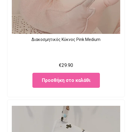
Διακοσμητικός Κύκνος Pink Medium
€
29.90
Προσθήκη στο καλάθι