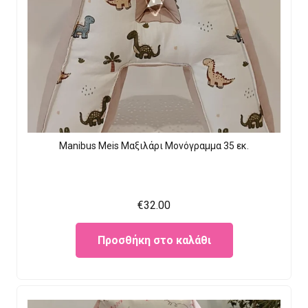
Manibus Meis Μαξιλάρι Μονόγραμμα 35 εκ.
€
32.00
Προσθήκη στο καλάθι