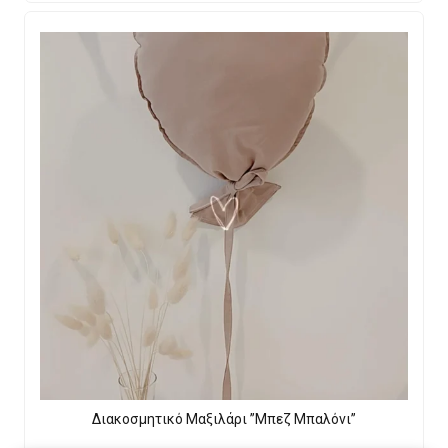
Διακοσμητικό Μαξιλάρι ”Μπεζ Μπαλόνι”