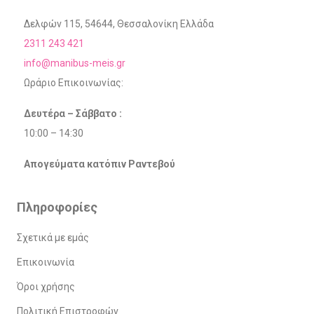
Δελφών 115, 54644, Θεσσαλονίκη Ελλάδα
2311 243 421
info@manibus-meis.gr
Ωράριο Επικοινωνίας:
Δευτέρα – Σάββατο :
10:00 – 14:30
Απογεύματα κατόπιν Ραντεβού
Πληροφορίες
Σχετικά με εμάς
Επικοινωνία
Όροι χρήσης
Πολιτική Επιστροφών