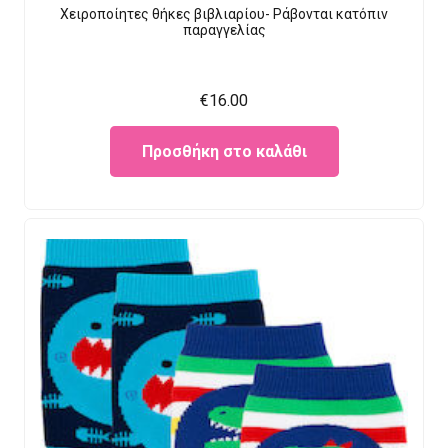
Χειροποίητες θήκες βιβλιαρίου- Ράβονται κατόπιν
παραγγελίας
€
16.00
Προσθήκη στο καλάθι