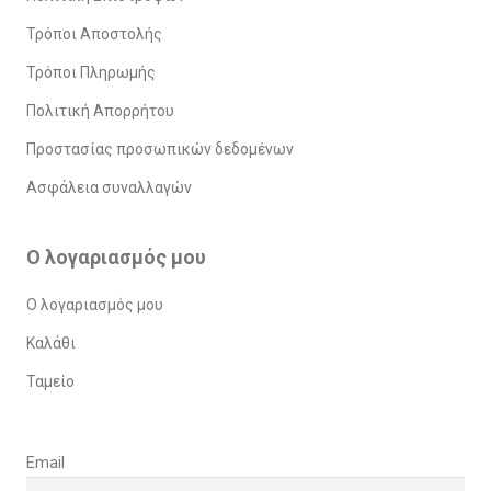
Τρόποι Αποστολής
Τρόποι Πληρωμής
Πολιτική Απορρήτου
Προστασίας προσωπικών δεδομένων
Ασφάλεια συναλλαγών
Ο λογαριασμός μου
Ο λογαριασμός μου
Καλάθι
Ταμείο
Email