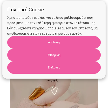
Πολιτική Cookie
€
17.00
Χρησιμοποιούμε cookies για να διασφαλίσουμε ότι σας
προσφέρουμε την καλύτερη εμπειρία στον ιστότοπό μας.
Προσθήκη στο καλάθι
Εάν συνεχίσετε να χρησιμοποιείτε αυτόν τον ιστότοπο, θα
υποθέσουμε ότι είστε ευχαριστημένοι με αυτόν.
Αποδοχή
Απόρριψη
Επιλογές