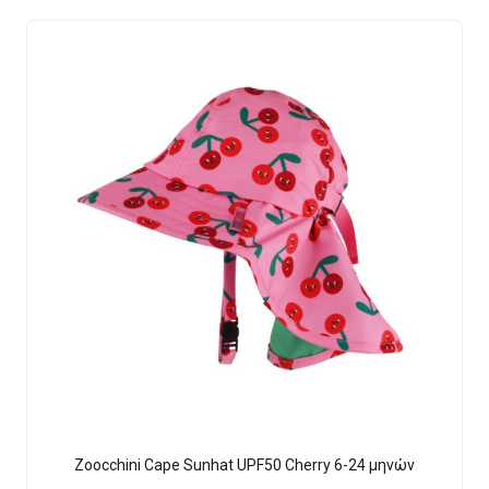
Zoocchini Cape Sunhat UPF50 Cherry 6-24 μηνών