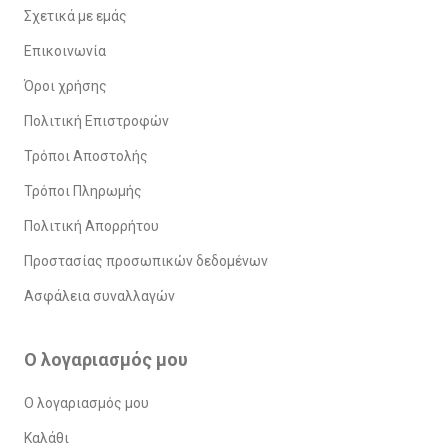
Σχετικά με εμάς
Επικοινωνία
Όροι χρήσης
Πολιτική Επιστροφών
Τρόποι Αποστολής
Τρόποι Πληρωμής
Πολιτική Απορρήτου
Προστασίας προσωπικών δεδομένων
Ασφάλεια συναλλαγών
Ο λογαριασμός μου
Ο λογαριασμός μου
Καλάθι