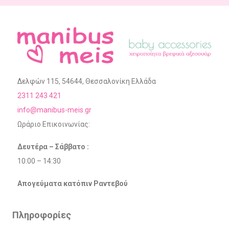
Δελφών 115, 54644, Θεσσαλονίκη Ελλάδα
2311 243 421
info@manibus-meis.gr
Ωράριο Επικοινωνίας:
Δευτέρα – Σάββατο :
10:00 – 14:30
Απογεύματα κατόπιν Ραντεβού
Πληροφορίες