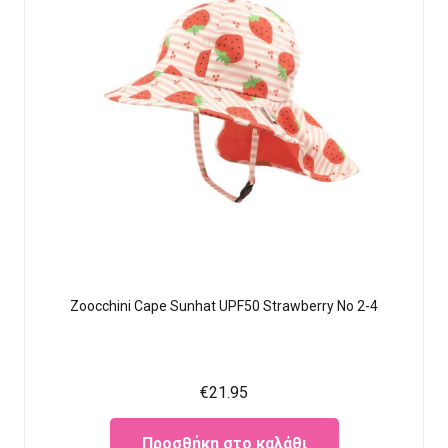
Zoocchini Cape Sunhat UPF50 Strawberry No 2-4
€
21.95
Προσθήκη στο καλάθι