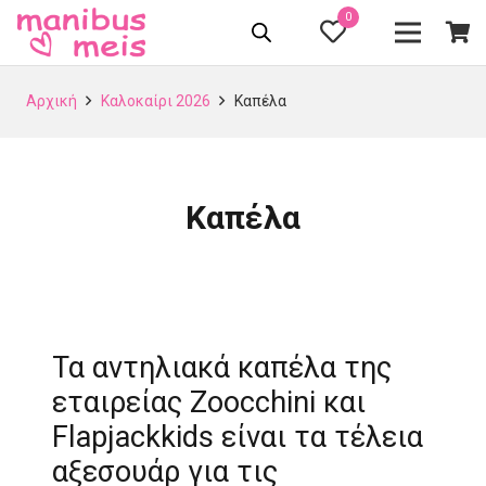
0
Αρχική
Καλοκαίρι 2026
Καπέλα
Καπέλα
Τα αντηλιακά καπέλα της
εταιρείας Zoocchini και
Flapjackkids είναι τα τέλεια
αξεσουάρ για τις