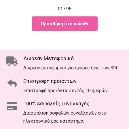
€
17.95
Προσθήκη στο καλάθι
Δωρεάν Μεταφορικά
Δωρεάν μεταφορικά για αγορές άνω των 39€.
Επιστροφή προϊόντων
Επιστροφή προϊόντων εντός 10 ημερών.
100% Ασφαλείς Συναλλαγές
Διασφάλιση ασφαλών συναλλαγών στο
ηλεκτρονικό μας κατάστημα.