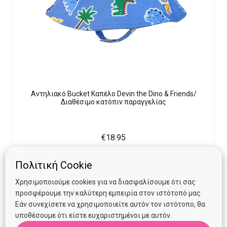
Αντηλιακό Bucket Καπέλο Devin the Dino & Friends/
Διαθέσιμο κατόπιν παραγγελίας
€
18.95
Προσθήκη στο καλάθι
Πολιτική Cookie
Χρησιμοποιούμε cookies για να διασφαλίσουμε ότι σας
προσφέρουμε την καλύτερη εμπειρία στον ιστότοπό μας.
Εάν συνεχίσετε να χρησιμοποιείτε αυτόν τον ιστότοπο, θα
υποθέσουμε ότι είστε ευχαριστημένοι με αυτόν.