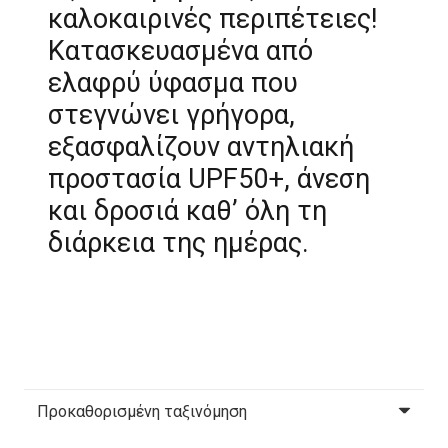
καλοκαιρινές περιπέτειες!
Κατασκευασμένα από
ελαφρύ ύφασμα που
στεγνώνει γρήγορα,
εξασφαλίζουν αντηλιακή
προστασία UPF50+, άνεση
και δροσιά καθ’ όλη τη
διάρκεια της ημέρας.