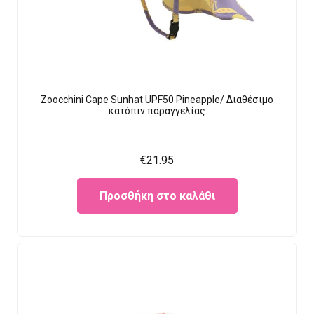
Zoocchini Cape Sunhat UPF50 Pineapple/ Διαθέσιμο
κατόπιν παραγγελίας
€
21.95
Προσθήκη στο καλάθι