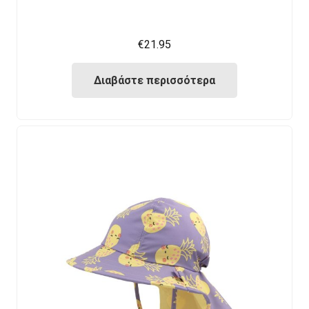
€
21.95
Διαβάστε περισσότερα