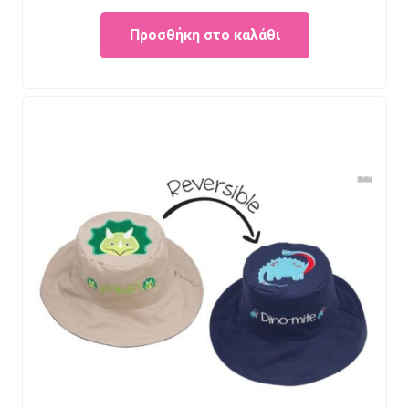
Προσθήκη στο καλάθι