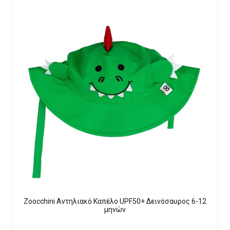
Zoocchini Αντηλιακό Καπέλο UPF50+ Δεινόσαυρος 6-12
μηνών