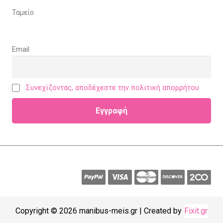
Ταμείο
Email
Συνεχίζοντας, αποδέχεστε την πολιτική απορρήτου
Copyright © 2026 manibus-meis.gr | Created by
Fixit.gr