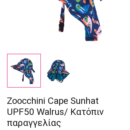
Zoocchini Cape Sunhat
UPF50 Walrus/ Κατόπιν
παραγγελίας