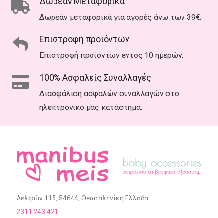
Δωρεάν Μεταφορικά
Δωρεάν μεταφορικά για αγορές άνω των 39€.
Επιστροφή προϊόντων
Επιστροφή προϊόντων εντός 10 ημερών.
100% Ασφαλείς Συναλλαγές
Διασφάλιση ασφαλών συναλλαγών στο
ηλεκτρονικό μας κατάστημα.
Δελφών 115, 54644, Θεσσαλονίκη Ελλάδα
2311 243 421