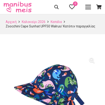
0
Αρχική
Καλοκαίρι 2026
Καπέλα
Zoocchini Cape Sunhat UPF50 Walrus/ Κατόπιν παραγγελίας