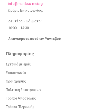
info@manibus-meis.gr
Ωράριο Επικοινωνίας:
Δευτέρα – Σάββατο :
10:00 – 14:30
Απογεύματα κατόπιν Ραντεβού
Πληροφορίες
Σχετικά με εμάς
Επικοινωνία
Όροι χρήσης
Πολιτική Επιστροφών
Τρόποι Αποστολής
Τρόποι Πληρωμής