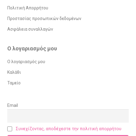
Πολιτική Απορρήτου
Προστασίας προσωπικών δεδομένων
Ασφάλεια συναλλαγών
Ο λογαριασμός μου
Ο λογαριασμός μου
Καλάθι
Ταμείο
Email
Συνεχίζοντας, αποδέχεστε την πολιτική απορρήτου