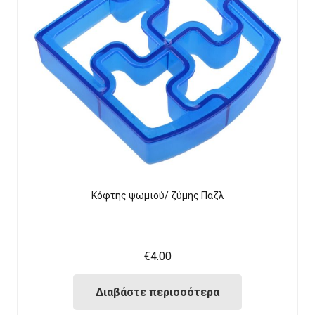
Κόφτης ψωμιού/ ζύμης Παζλ
€
4.00
Διαβάστε περισσότερα