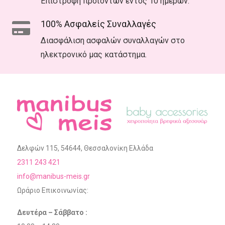
Επιστροφή προϊόντων εντός 10 ημερών.
100% Ασφαλείς Συναλλαγές
Διασφάλιση ασφαλών συναλλαγών στο
ηλεκτρονικό μας κατάστημα.
Δελφών 115, 54644, Θεσσαλονίκη Ελλάδα
2311 243 421
info@manibus-meis.gr
Ωράριο Επικοινωνίας:
Δευτέρα – Σάββατο :