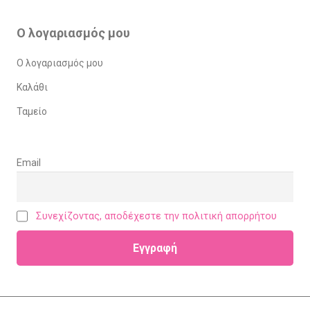
Ο λογαριασμός μου
Ο λογαριασμός μου
Καλάθι
Ταμείο
Email
Συνεχίζοντας, αποδέχεστε την πολιτική απορρήτου