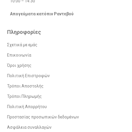
10:00 – 14:30
Απογεύματα κατόπιν Ραντεβού
Πληροφορίες
Σχετικά με εμάς
Επικοινωνία
Όροι χρήσης
Πολιτική Επιστροφών
Τρόποι Αποστολής
Τρόποι Πληρωμής
Πολιτική Απορρήτου
Προστασίας προσωπικών δεδομένων
Ασφάλεια συναλλαγών