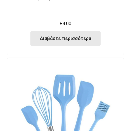
€
4.00
Διαβάστε περισσότερα