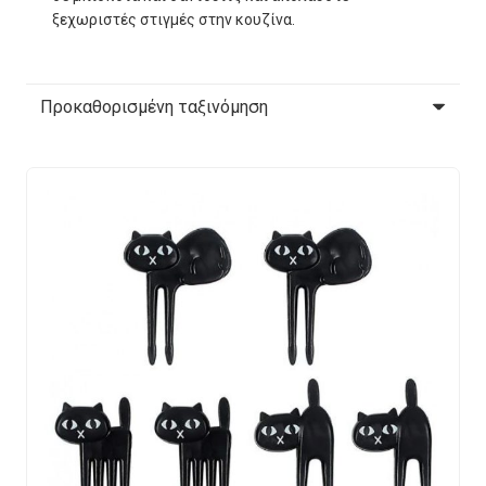
ξεχωριστές στιγμές στην κουζίνα.