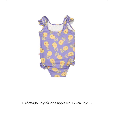
Ολόσωμο μαγιώ Pineapple Νο 12-24 μηνών