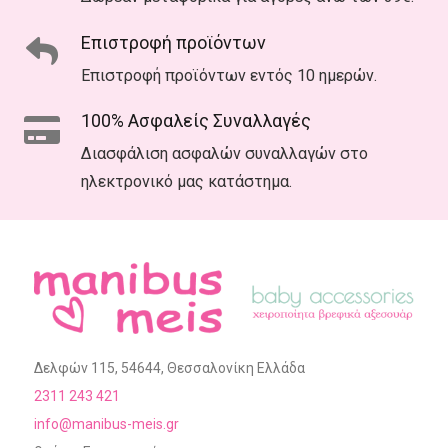
Επιστροφή προϊόντων
Επιστροφή προϊόντων εντός 10 ημερών.
100% Ασφαλείς Συναλλαγές
Διασφάλιση ασφαλών συναλλαγών στο
ηλεκτρονικό μας κατάστημα.
Δελφών 115, 54644, Θεσσαλονίκη Ελλάδα
2311 243 421
info@manibus-meis.gr