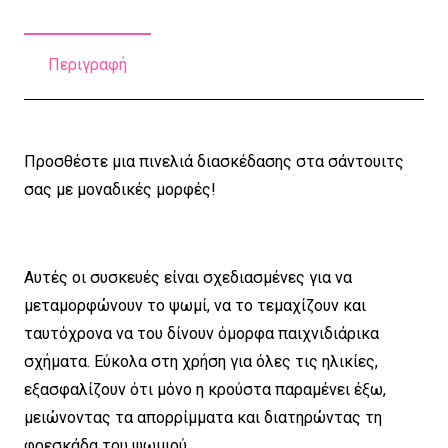
Περιγραφή
Προσθέστε μια πινελιά διασκέδασης στα σάντουιτς
σας με μοναδικές μορφές!
Αυτές οι συσκευές είναι σχεδιασμένες για να
μεταμορφώνουν το ψωμί, να το τεμαχίζουν και
ταυτόχρονα να του δίνουν όμορφα παιχνιδιάρικα
σχήματα. Εύκολα στη χρήση για όλες τις ηλικίες,
εξασφαλίζουν ότι μόνο η κρούστα παραμένει έξω,
μειώνοντας τα απορρίμματα και διατηρώντας τη
φρεσκάδα του ψωμιού.