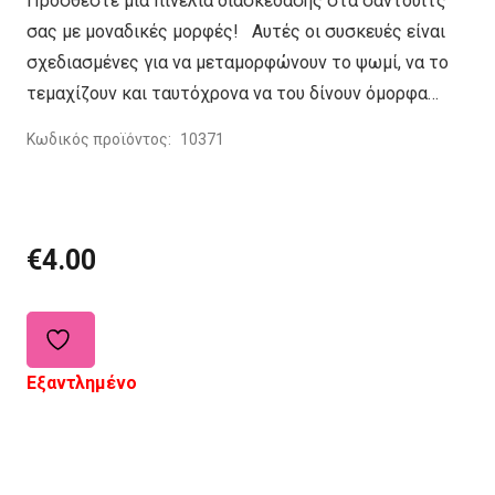
Προσθέστε μια πινελιά διασκέδασης στα σάντουιτς
σας με μοναδικές μορφές! Αυτές οι συσκευές είναι
σχεδιασμένες για να μεταμορφώνουν το ψωμί, να το
τεμαχίζουν και ταυτόχρονα να του δίνουν όμορφα…
Κωδικός προϊόντος:
10371
€
4.00
Εξαντλημένο