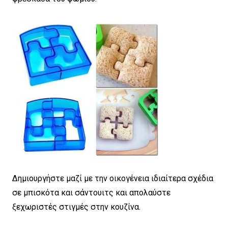
Δημιουργήστε μαζί με την οικογένεια ιδιαίτερα σχέδια
σε μπισκότα και σάντουιτς και απολαύστε
ξεχωριστές στιγμές στην κουζίνα.