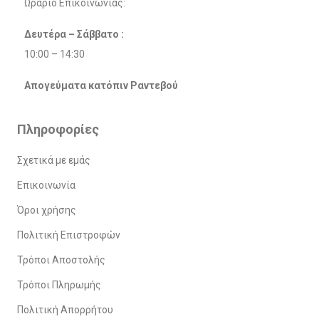
Ωράριο Επικοινωνίας:
Δευτέρα – Σάββατο :
10:00 – 14:30
Απογεύματα κατόπιν Ραντεβού
Πληροφορίες
Σχετικά με εμάς
Επικοινωνία
Όροι χρήσης
Πολιτική Επιστροφών
Τρόποι Αποστολής
Τρόποι Πληρωμής
Πολιτική Απορρήτου