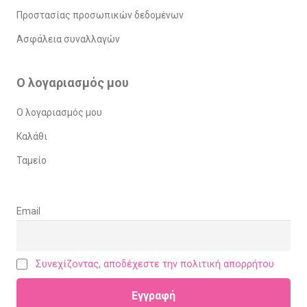
Προστασίας προσωπικών δεδομένων
Ασφάλεια συναλλαγών
Ο λογαριασμός μου
Ο λογαριασμός μου
Καλάθι
Ταμείο
Email
Συνεχίζοντας, αποδέχεστε την πολιτική απορρήτου