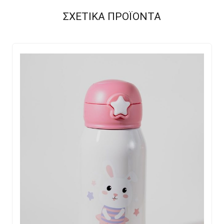
ΣΧΕΤΙΚΑ ΠΡΟΪΟΝΤΑ