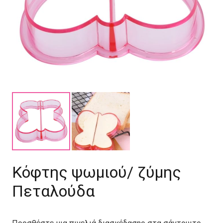
Κόφτης ψωμιού/ ζύμης
Πεταλούδα