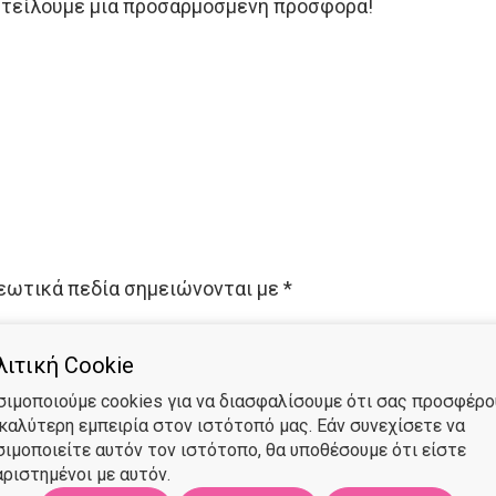
 στείλουμε μια προσαρμοσμένη προσφορά!
εωτικά πεδία σημειώνονται με
*
ιτική Cookie
σιμοποιούμε cookies για να διασφαλίσουμε ότι σας προσφέρ
 καλύτερη εμπειρία στον ιστότοπό μας. Εάν συνεχίσετε να
σιμοποιείτε αυτόν τον ιστότοπο, θα υποθέσουμε ότι είστε
ριστημένοι με αυτόν.