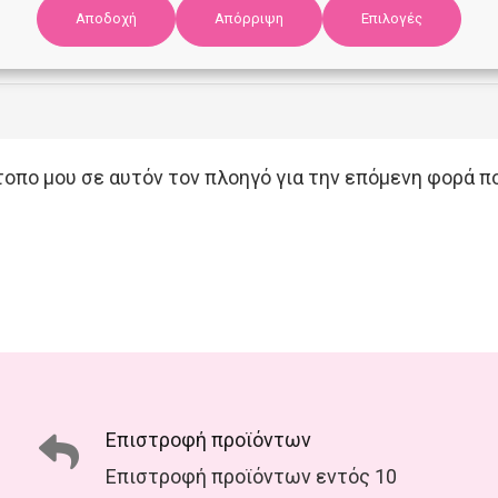
Αποδοχή
Επιλογές
Απόρριψη
ότοπο μου σε αυτόν τον πλοηγό για την επόμενη φορά π
Επιστροφή προϊόντων
Επιστροφή προϊόντων εντός 10