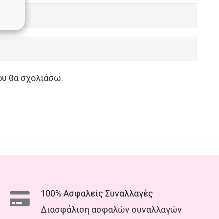
ου θα σχολιάσω.
100% Ασφαλείς Συναλλαγές
Διασφάλιση ασφαλών συναλλαγών