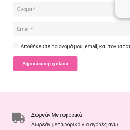
Αποθήκευσε το όνομά μου, email, και τον ιστ
Δημοσίευση σχολίου
Δωρεάν Μεταφορικά
Δωρεάν μεταφορικά για αγορές άνω