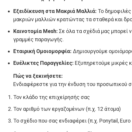
Εξειδίκευση στα Μακριά Μαλλιά:
Το δημοφιλές
μακριών μαλλιών κρατώντας τα σταθερά και δρ
Καινοτομία Mesh:
Σε όλα τα σχέδιά μας μπορεί ν
γραμμές παραγωγής.
Εταιρική Ομοιομορφία:
Δημιουργούμε ομοιόμορφα
Ευέλικτες Παραγγελίες:
Εξυπηρετούμε μικρές κα
Πώς να ξεκινήσετε:
Ενδιαφέρεστε για την ένδυση του προσωπικού σ
Τον κλάδο της επιχείρησής σας
Τον αριθμό των εργαζομένων (π.χ. 12 άτομα)
Το σχέδιο που σας ενδιαφέρει (π.χ. Ponytail, Euro 