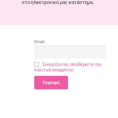
στο ηλεκτρονικό μας κατάστημα.
Email
Συνεχίζοντας, αποδέχεστε την
πολιτική απορρήτου