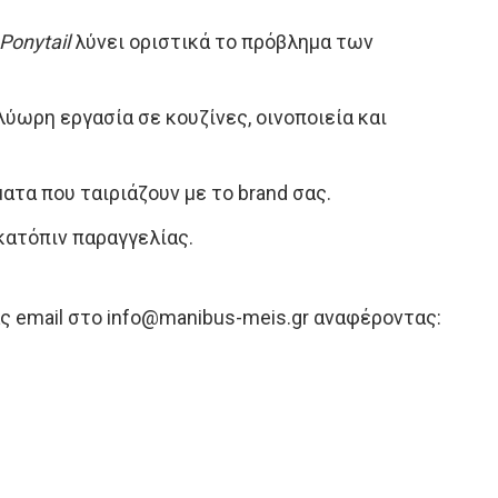
 Ponytail
λύνει οριστικά το πρόβλημα των
λύωρη εργασία σε κουζίνες, οινοποιεία και
ατα που ταιριάζουν με το brand σας.
κατόπιν παραγγελίας.
ς email στο
info@manibus-meis.gr
αναφέροντας: