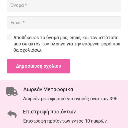
Αποθήκευσε το όνομά μου, email, και τον ιστότοπο
μου σε αυτόν τον πλοηγό για την επόμενη φορά που
θα σχολιάσω.
Δημοσίευση σχολίου
Δωρεάν Μεταφορικά
Δωρεάν μεταφορικά για αγορές άνω των 39€.
Επιστροφή προϊόντων
Επιστροφή προϊόντων εντός 10 ημερών.