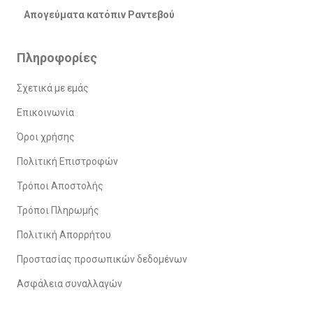
Απογεύματα κατόπιν Ραντεβού
Πληροφορίες
Σχετικά με εμάς
Επικοινωνία
Όροι χρήσης
Πολιτική Επιστροφών
Τρόποι Αποστολής
Τρόποι Πληρωμής
Πολιτική Απορρήτου
Προστασίας προσωπικών δεδομένων
Ασφάλεια συναλλαγών