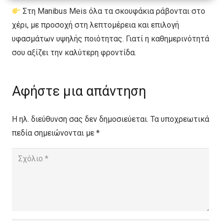
Στη Manibus Meis όλα τα σκουφάκια ράβονται στο
χέρι, με προσοχή στη λεπτομέρεια και επιλογή
υφασμάτων υψηλής ποιότητας. Γιατί η καθημερινότητά
σου αξίζει την καλύτερη φροντίδα.
Αφήστε μια απάντηση
Η ηλ. διεύθυνση σας δεν δημοσιεύεται.
Τα υποχρεωτικά
πεδία σημειώνονται με
*