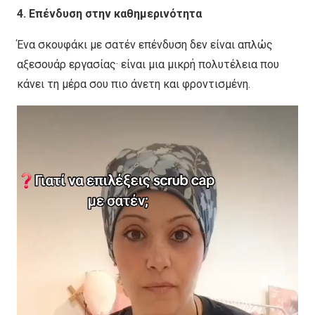
4. Επένδυση στην καθημερινότητα
Ένα σκουφάκι με σατέν επένδυση δεν είναι απλώς
αξεσουάρ εργασίας· είναι μια μικρή πολυτέλεια που
κάνει τη μέρα σου πιο άνετη και φροντισμένη.
Πρόγραμμα
Αναπαραγωγής
Βίντεο