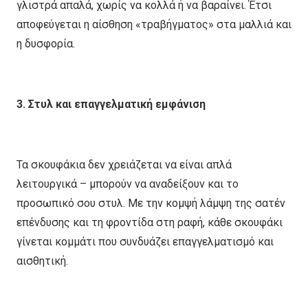
γλιστρά απαλά, χωρίς να κολλά ή να βαραίνει. Έτσι
αποφεύγεται η αίσθηση «τραβήγματος» στα μαλλιά και
η δυσφορία.
3. Στυλ και επαγγελματική εμφάνιση
Τα σκουφάκια δεν χρειάζεται να είναι απλά
λειτουργικά – μπορούν να αναδείξουν και το
προσωπικό σου στυλ. Με την κομψή λάμψη της σατέν
επένδυσης και τη φροντίδα στη ραφή, κάθε σκουφάκι
γίνεται κομμάτι που συνδυάζει επαγγελματισμό και
αισθητική.