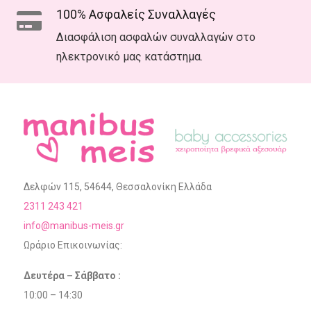
100% Ασφαλείς Συναλλαγές
Διασφάλιση ασφαλών συναλλαγών στο
ηλεκτρονικό μας κατάστημα.
Δελφών 115, 54644, Θεσσαλονίκη Ελλάδα
2311 243 421
info@manibus-meis.gr
Ωράριο Επικοινωνίας:
Δευτέρα – Σάββατο :
10:00 – 14:30