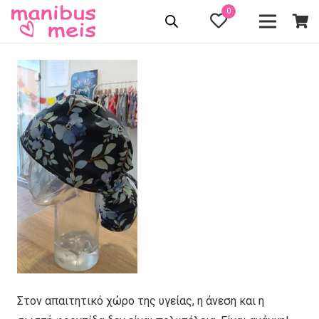
0
Στον απαιτητικό χώρο της υγείας, η άνεση και η