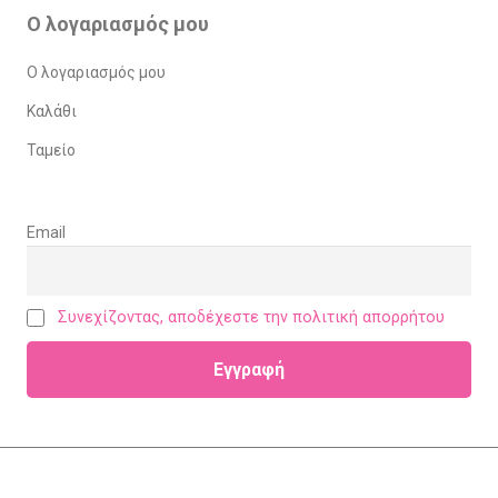
Ο λογαριασμός μου
Ο λογαριασμός μου
Καλάθι
Ταμείο
Email
Συνεχίζοντας, αποδέχεστε την πολιτική απορρήτου