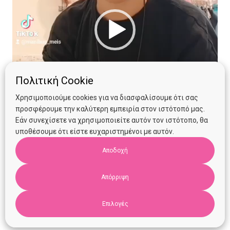
Πολιτική Cookie
Χρησιμοποιούμε cookies για να διασφαλίσουμε ότι σας
προσφέρουμε την καλύτερη εμπειρία στον ιστότοπό μας.
Εάν συνεχίσετε να χρησιμοποιείτε αυτόν τον ιστότοπο, θα
υποθέσουμε ότι είστε ευχαριστημένοι με αυτόν.
Αποδοχή
Απόρριψη
00:00
00:06
Επιλογές