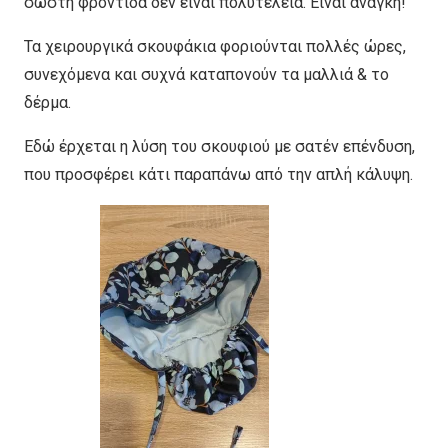
σωστή φροντίδα δεν είναι πολυτέλεια. Είναι ανάγκη!
Τα χειρουργικά σκουφάκια φοριούνται πολλές ώρες,
συνεχόμενα και συχνά καταπονούν τα μαλλιά & το
δέρμα.
Εδώ έρχεται η λύση του σκουφιού με σατέν επένδυση,
που προσφέρει κάτι παραπάνω από την απλή κάλυψη.