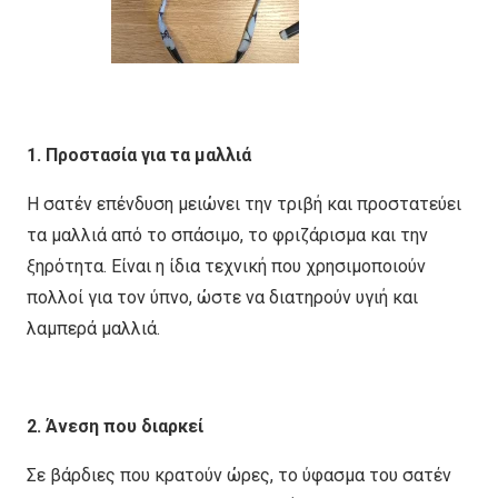
1. Προστασία για τα μαλλιά
Η σατέν επένδυση μειώνει την τριβή και προστατεύει
τα μαλλιά από το σπάσιμο, το φριζάρισμα και την
ξηρότητα. Είναι η ίδια τεχνική που χρησιμοποιούν
πολλοί για τον ύπνο, ώστε να διατηρούν υγιή και
λαμπερά μαλλιά.
2. Άνεση που διαρκεί
Σε βάρδιες που κρατούν ώρες, το ύφασμα του σατέν