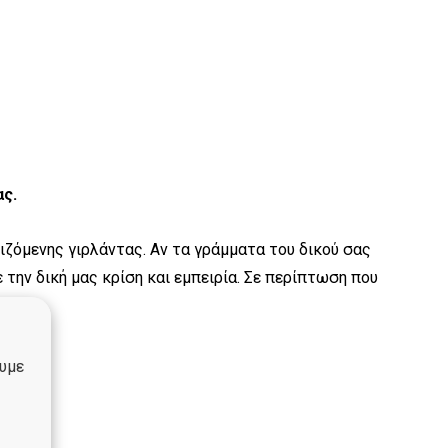
ας.
ιζόμενης γιρλάντας. Αν τα γράμματα του δικού σας
 την δική μας κρίση και εμπειρία. Σε περίπτωση που
ουμε