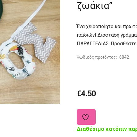
ζωάκια”
Ένα χειροποίητο και πρωτ
παιδιών! Διάσταση γράμματ
ΠΑΡΑΓΓΕΛΙΑΣ: Προσθέστε 
Κωδικός προϊόντος:
6842
€
4.50
Διαθέσιμο κατόπιν πα