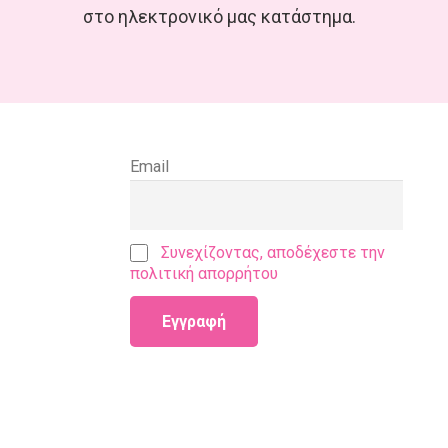
στο ηλεκτρονικό μας κατάστημα.
Email
Συνεχίζοντας, αποδέχεστε την
πολιτική απορρήτου