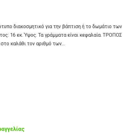
ότυπο διακοσμητικό για την βάπτιση ή το δωμάτιο των
ος: 16 εκ. Ύψος. Τα γράμματα είναι κεφαλαία. ΤΡΟΠΟΣ
στο καλάθι τον αριθμό των…
ραγγελίας