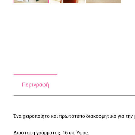
Περιγραφή
Ένα χειροποίητο και πρωτότυπο διακοσμητικό για την
Διάσταση γράμματος: 16 εκ. Ύψος.