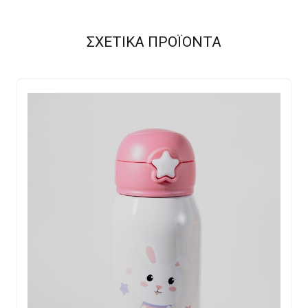
ΣΧΕΤΙΚΑ ΠΡΟΪΟΝΤΑ