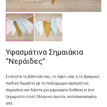
Υφασμάτινα Σημαιάκια
”Νεράιδες”
Στολίστε τη βάπτισή σας, το πάρτι σας ή το βρεφικό/
παιδικό δωμάτιο με τα πολύχρωμα υφασμάτινα
σημαιάκια και δώστε μια χαρούμενη διάθεση κι ένα
ξεχωριστό στυλ! Ελληνικό προϊόν, κατασκευασμένο
από…