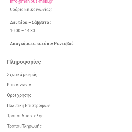
info@manibus-meis.gr
Ωράριο Επικοινωνίας:
Δευτέρα – Σάββατο :
10:00 – 14:30
Απογεύματα κατόπιν Ραντεβού
Πληροφορίες
Σχετικά με εμάς
Επικοινωνία
Όροι χρήσης
Πολιτική Επιστροφών
Τρόποι Αποστολής
Τρόποι Πληρωμής