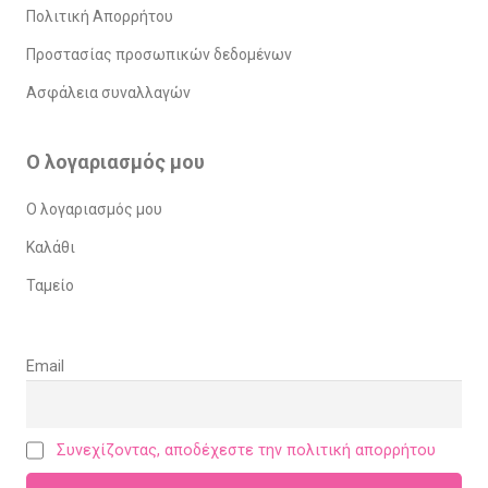
Πολιτική Απορρήτου
Προστασίας προσωπικών δεδομένων
Ασφάλεια συναλλαγών
Ο λογαριασμός μου
Ο λογαριασμός μου
Καλάθι
Ταμείο
Email
Συνεχίζοντας, αποδέχεστε την πολιτική απορρήτου