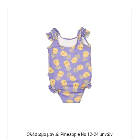
Ολόσωμο μαγιώ Pineapple Νο 12-24 μηνών