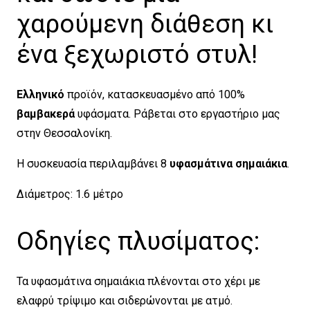
χαρούμενη διάθεση κι
ένα ξεχωριστό στυλ!
Ελληνικό
προϊόν, κατασκευασμένο από 100%
βαμβακερά
υφάσματα. Ράβεται στο εργαστήριο μας
στην Θεσσαλονίκη.
Η συσκευασία περιλαμβάνει 8
υφασμάτινα σημαιάκια
.
Διάμετρος: 1.6 μέτρο
Οδηγίες πλυσίματος:
Τα υφασμάτινα σημαιάκια πλένονται στο χέρι με
ελαφρύ τρίψιμο και σιδερώνονται με ατμό.