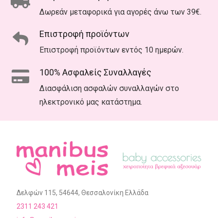
Δωρεάν μεταφορικά για αγορές άνω των 39€.
Επιστροφή προϊόντων
Επιστροφή προϊόντων εντός 10 ημερών.
100% Ασφαλείς Συναλλαγές
Διασφάλιση ασφαλών συναλλαγών στο
ηλεκτρονικό μας κατάστημα.
Δελφών 115, 54644, Θεσσαλονίκη Ελλάδα
2311 243 421