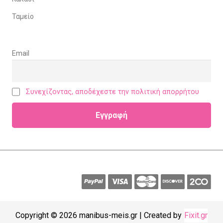
Ταμείο
Email
Συνεχίζοντας, αποδέχεστε την πολιτική απορρήτου
Copyright © 2026 manibus-meis.gr | Created by
Fixit.gr