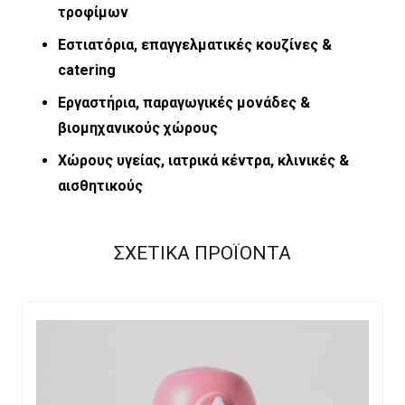
τροφίμων
Εστιατόρια, επαγγελματικές κουζίνες &
catering
Εργαστήρια, παραγωγικές μονάδες &
βιομηχανικούς χώρους
Χώρους υγείας, ιατρικά κέντρα, κλινικές &
αισθητικούς
ΣΧΕΤΙΚΑ ΠΡΟΪΟΝΤΑ