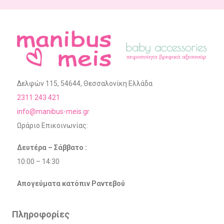
Δελφών 115, 54644, Θεσσαλονίκη Ελλάδα
2311 243 421
info@manibus-meis.gr
Ωράριο Επικοινωνίας:
Δευτέρα – Σάββατο :
10:00 – 14:30
Απογεύματα κατόπιν Ραντεβού
Πληροφορίες