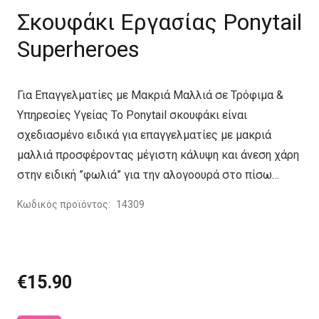
Σκουφάκι Εργασίας Ponytail
Superheroes
Για Επαγγελματίες με Μακριά Μαλλιά σε Τρόφιμα &
Υπηρεσίες Υγείας Το Ponytail σκουφάκι είναι
σχεδιασμένο ειδικά για επαγγελματίες με μακριά
μαλλιά προσφέροντας μέγιστη κάλυψη και άνεση χάρη
στην ειδική ”φωλιά” για την αλογοουρά στο πίσω…
Κωδικός προϊόντος:
14309
€
15.90