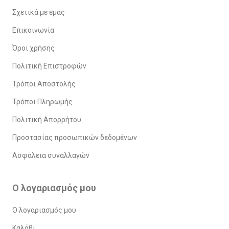
Σχετικά με εμάς
Επικοινωνία
Όροι χρήσης
Πολιτική Επιστροφών
Τρόποι Αποστολής
Τρόποι Πληρωμής
Πολιτική Απορρήτου
Προστασίας προσωπικών δεδομένων
Ασφάλεια συναλλαγών
Ο λογαριασμός μου
Ο λογαριασμός μου
Καλάθι