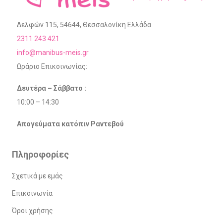
Δελφών 115, 54644, Θεσσαλονίκη Ελλάδα
2311 243 421
info@manibus-meis.gr
Ωράριο Επικοινωνίας:
Δευτέρα – Σάββατο :
10:00 – 14:30
Απογεύματα κατόπιν Ραντεβού
Πληροφορίες
Σχετικά με εμάς
Επικοινωνία
Όροι χρήσης