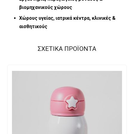
βιομηχανικούς χώρους
Χώρους υγείας, ιατρικά κέντρα, κλινικές &
αισθητικούς
ΣΧΕΤΙΚΑ ΠΡΟΪΟΝΤΑ