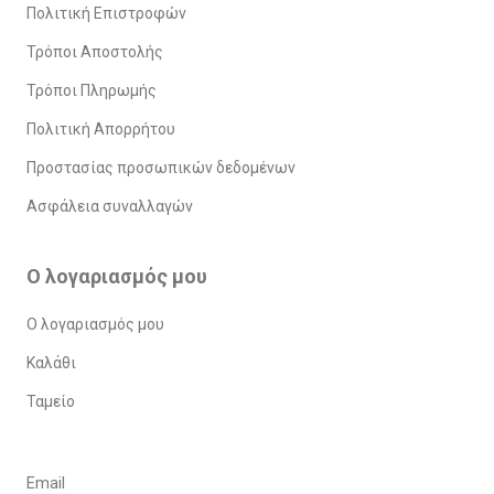
Πολιτική Επιστροφών
Τρόποι Αποστολής
Τρόποι Πληρωμής
Πολιτική Απορρήτου
Προστασίας προσωπικών δεδομένων
Ασφάλεια συναλλαγών
Ο λογαριασμός μου
Ο λογαριασμός μου
Καλάθι
Ταμείο
Email