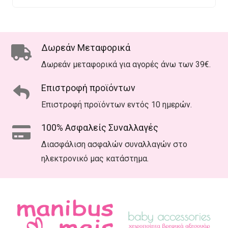
Δωρεάν Μεταφορικά
Δωρεάν μεταφορικά για αγορές άνω των 39€.
Επιστροφή προϊόντων
Επιστροφή προϊόντων εντός 10 ημερών.
100% Ασφαλείς Συναλλαγές
Διασφάλιση ασφαλών συναλλαγών στο
ηλεκτρονικό μας κατάστημα.