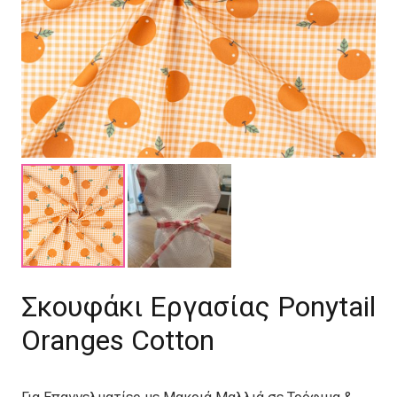
Σκουφάκι Εργασίας Ponytail
Oranges Cotton