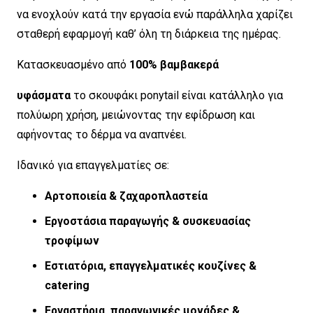
να ενοχλούν κατά την εργασία ενώ παράλληλα χαρίζει
σταθερή εφαρμογή καθ’ όλη τη διάρκεια της ημέρας.
Κατασκευασμένο από
100% βαμβακερά
υφάσματα
το σκουφάκι ponytail είναι κατάλληλο για
πολύωρη χρήση, μειώνοντας την εφίδρωση και
αφήνοντας το δέρμα να αναπνέει.
Ιδανικό για επαγγελματίες σε:
Αρτοποιεία & ζαχαροπλαστεία
Εργοστάσια παραγωγής & συσκευασίας
τροφίμων
Εστιατόρια, επαγγελματικές κουζίνες &
catering
Εργαστήρια, παραγωγικές μονάδες &