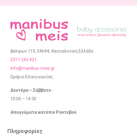
Δελφών 115, 54644, Θεσσαλονίκη Ελλάδα
2311 243 421
info@manibus-meis.gr
Ωράριο Επικοινωνίας:
Δευτέρα – Σάββατο :
10:00 – 14:30
Απογεύματα κατόπιν Ραντεβού
Πληροφορίες