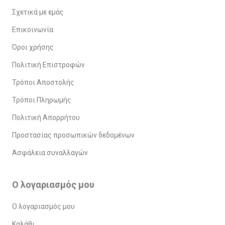
Σχετικά με εμάς
Επικοινωνία
Όροι χρήσης
Πολιτική Επιστροφών
Τρόποι Αποστολής
Τρόποι Πληρωμής
Πολιτική Απορρήτου
Προστασίας προσωπικών δεδομένων
Ασφάλεια συναλλαγών
Ο λογαριασμός μου
Ο λογαριασμός μου
Καλάθι