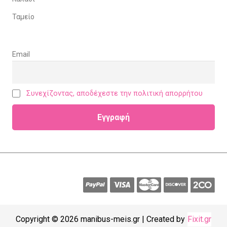
Ταμείο
Email
Συνεχίζοντας, αποδέχεστε την πολιτική απορρήτου
Copyright © 2026 manibus-meis.gr | Created by
Fixit.gr