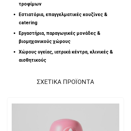
τροφίμων
Εστιατόρια, επαγγελματικές κουζίνες &
catering
Εργαστήρια, παραγωγικές μονάδες &
βιομηχανικούς χώρους
Χώρους υγείας, ιατρικά κέντρα, κλινικές &
αισθητικούς
ΣΧΕΤΙΚΑ ΠΡΟΪΟΝΤΑ