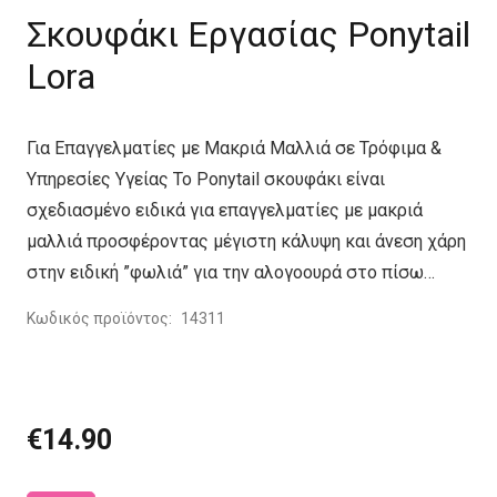
Σκουφάκι Εργασίας Ponytail
Lora
Για Επαγγελματίες με Μακριά Μαλλιά σε Τρόφιμα &
Υπηρεσίες Υγείας Το Ponytail σκουφάκι είναι
σχεδιασμένο ειδικά για επαγγελματίες με μακριά
μαλλιά προσφέροντας μέγιστη κάλυψη και άνεση χάρη
στην ειδική ”φωλιά” για την αλογοουρά στο πίσω…
Κωδικός προϊόντος:
14311
€
14.90