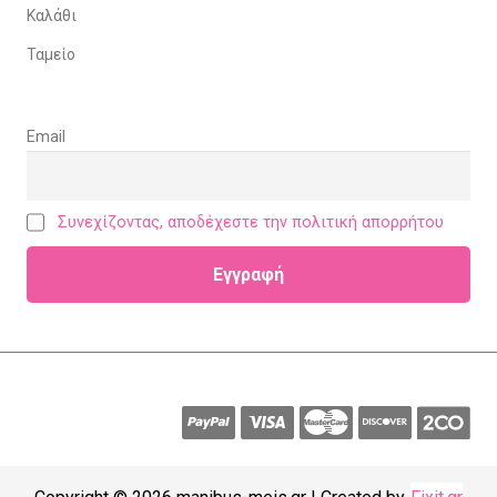
Καλάθι
Ταμείο
Email
Συνεχίζοντας, αποδέχεστε την πολιτική απορρήτου