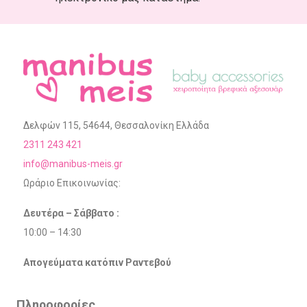
Δελφών 115, 54644, Θεσσαλονίκη Ελλάδα
2311 243 421
info@manibus-meis.gr
Ωράριο Επικοινωνίας:
Δευτέρα – Σάββατο :
10:00 – 14:30
Απογεύματα κατόπιν Ραντεβού
Πληροφορίες