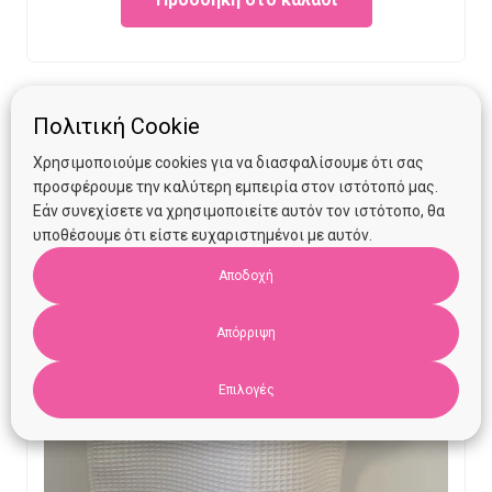
was:
is:
€13.90.
€10.00.
Πολιτική Cookie
Χρησιμοποιούμε cookies για να διασφαλίσουμε ότι σας
προσφέρουμε την καλύτερη εμπειρία στον ιστότοπό μας.
Εάν συνεχίσετε να χρησιμοποιείτε αυτόν τον ιστότοπο, θα
υποθέσουμε ότι είστε ευχαριστημένοι με αυτόν.
Αποδοχή
Απόρριψη
Επιλογές