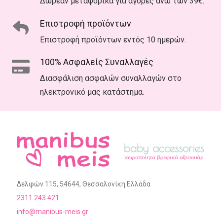
Δωρεάν μεταφορικά για αγορές άνω των 39€.
Επιστροφή προϊόντων
Επιστροφή προϊόντων εντός 10 ημερών.
100% Ασφαλείς Συναλλαγές
Διασφάλιση ασφαλών συναλλαγών στο
ηλεκτρονικό μας κατάστημα.
Δελφών 115, 54644, Θεσσαλονίκη Ελλάδα
2311 243 421
info@manibus-meis.gr