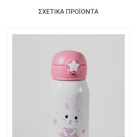
ΣΧΕΤΙΚΑ ΠΡΟΪΟΝΤΑ