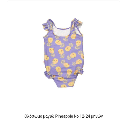
Ολόσωμο μαγιώ Pineapple Νο 12-24 μηνών