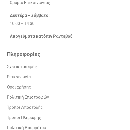
Ωράριο Επικοινωνίας:
Δευτέρα – Σάββατο :
10:00 – 14:30
Απογεύματα κατόπιν Ραντεβού
Πληροφορίες
Σχετικά με εμάς
Επικοινωνία
Όροι χρήσης
Πολιτική Επιστροφών
Τρόποι Αποστολής
Τρόποι Πληρωμής
Πολιτική Απορρήτου