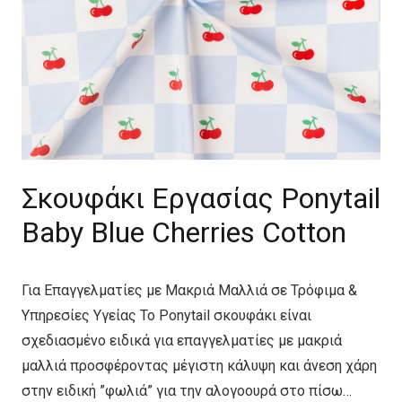
Σκουφάκι Εργασίας Ponytail
Baby Blue Cherries Cotton
Για Επαγγελματίες με Μακριά Μαλλιά σε Τρόφιμα &
Υπηρεσίες Υγείας Το Ponytail σκουφάκι είναι
σχεδιασμένο ειδικά για επαγγελματίες με μακριά
μαλλιά προσφέροντας μέγιστη κάλυψη και άνεση χάρη
στην ειδική ”φωλιά” για την αλογοουρά στο πίσω…