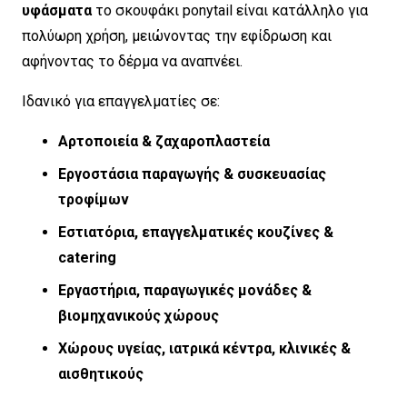
υφάσματα
το σκουφάκι ponytail είναι κατάλληλο για
πολύωρη χρήση, μειώνοντας την εφίδρωση και
αφήνοντας το δέρμα να αναπνέει.
Ιδανικό για επαγγελματίες σε:
Αρτοποιεία & ζαχαροπλαστεία
Εργοστάσια παραγωγής & συσκευασίας
τροφίμων
Εστιατόρια, επαγγελματικές κουζίνες &
catering
Εργαστήρια, παραγωγικές μονάδες &
βιομηχανικούς χώρους
Χώρους υγείας, ιατρικά κέντρα, κλινικές &
αισθητικούς