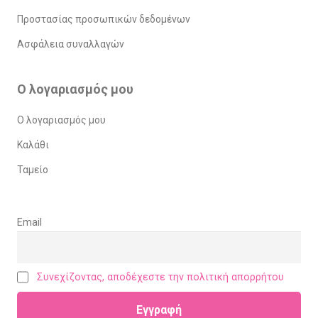
Προστασίας προσωπικών δεδομένων
Ασφάλεια συναλλαγών
Ο λογαριασμός μου
Ο λογαριασμός μου
Καλάθι
Ταμείο
Email
Συνεχίζοντας, αποδέχεστε την πολιτική απορρήτου