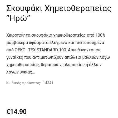
Σκουφάκι Χημειοθεραπείας
”Ηρώ”
Χειροποίητα σκουφάκια χημειοθεραπείας από 100%
βαμβακερά υφάσματα ελεγμένα και πιστοποιημένα
από OEKO- TEX STANDARD 100. Απευθύνονται σε
γυναίκες που αντιμετωπίζουν απώλεια μαλλιών λόγω
χημειοθεραπείας, θεραπειών, αλωπεκίας ή άλλων
λόγων υγείας…
Κωδικός προϊόντος:
14341
€
14.90