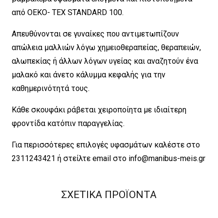
από OEKO- TEX STANDARD 100.
Απευθύνονται σε γυναίκες που αντιμετωπίζουν
απώλεια μαλλιών λόγω χημειοθεραπείας, θεραπειών,
αλωπεκίας ή άλλων λόγων υγείας και αναζητούν ένα
μαλακό και άνετο κάλυμμα κεφαλής για την
καθημερινότητά τους.
Κάθε σκουφάκι ράβεται χειροποίητα με ιδιαίτερη
φροντίδα κατόπιν παραγγελίας.
Για περισσότερες επιλογές υφασμάτων καλέστε στο
2311243421 ή στείλτε email στο
info@manibus-meis.gr
ΣΧΕΤΙΚΑ ΠΡΟΪΟΝΤΑ