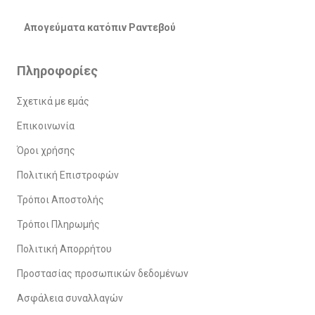
Απογεύματα κατόπιν Ραντεβού
Πληροφορίες
Σχετικά με εμάς
Επικοινωνία
Όροι χρήσης
Πολιτική Επιστροφών
Τρόποι Αποστολής
Τρόποι Πληρωμής
Πολιτική Απορρήτου
Προστασίας προσωπικών δεδομένων
Ασφάλεια συναλλαγών