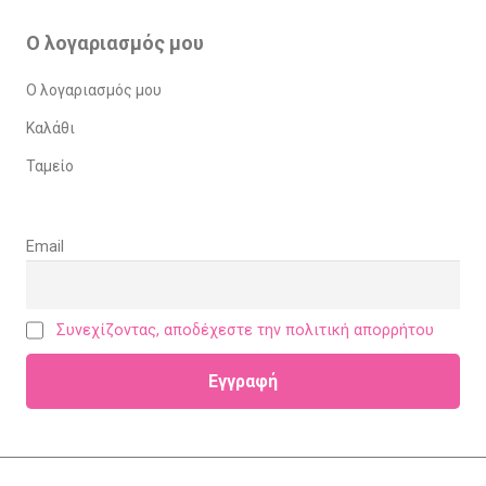
Ο λογαριασμός μου
Ο λογαριασμός μου
Καλάθι
Ταμείο
Email
Συνεχίζοντας, αποδέχεστε την πολιτική απορρήτου