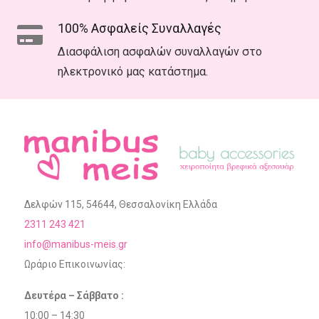
100% Ασφαλείς Συναλλαγές
Διασφάλιση ασφαλών συναλλαγών στο
ηλεκτρονικό μας κατάστημα.
Δελφών 115, 54644, Θεσσαλονίκη Ελλάδα
2311 243 421
info@manibus-meis.gr
Ωράριο Επικοινωνίας:
Δευτέρα – Σάββατο :
10:00 – 14:30