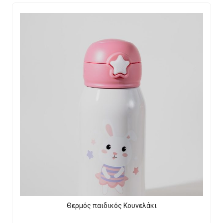
Θερμός παιδικός Κουνελάκι