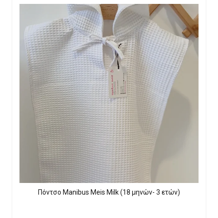
Πόντσο Manibus Meis Milk (18 μηνών- 3 ετών)