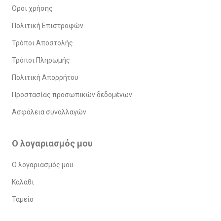
Όροι χρήσης
Πολιτική Επιστροφών
Τρόποι Αποστολής
Τρόποι Πληρωμής
Πολιτική Απορρήτου
Προστασίας προσωπικών δεδομένων
Ασφάλεια συναλλαγών
Ο λογαριασμός μου
Ο λογαριασμός μου
Καλάθι
Ταμείο