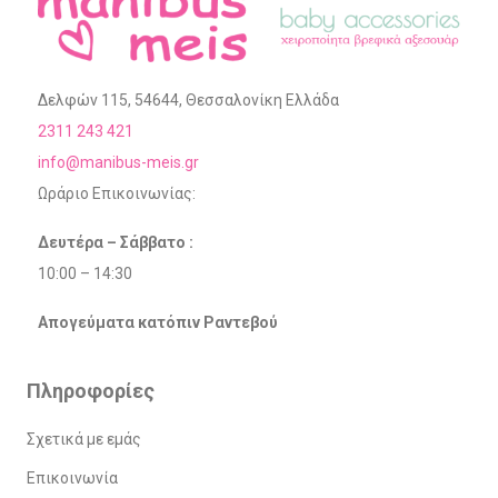
Δελφών 115, 54644, Θεσσαλονίκη Ελλάδα
2311 243 421
info@manibus-meis.gr
Ωράριο Επικοινωνίας:
Δευτέρα – Σάββατο :
10:00 – 14:30
Απογεύματα κατόπιν Ραντεβού
Πληροφορίες
Σχετικά με εμάς
Επικοινωνία