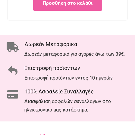
Προσθήκη στο καλάθι
was:
is:
€25.00.
€18.00.
Δωρεάν Μεταφορικά
Δωρεάν μεταφορικά για αγορές άνω των 39€.
Επιστροφή προϊόντων
Επιστροφή προϊόντων εντός 10 ημερών.
100% Ασφαλείς Συναλλαγές
Διασφάλιση ασφαλών συναλλαγών στο
ηλεκτρονικό μας κατάστημα.