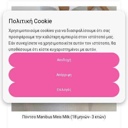
Πολιτική Cookie
Χρησιμοποιούμε cookies για να διασφαλίσουμε ότι σας
προσφέρουμε την καλύτερη εμπειρία στον ιστότοπό μας.
Εάν συνεχίσετε να χρησιμοποιείτε αυτόν τον ιστότοπο, θα
υποθέσουμε ότι είστε ευχαριστημένοι με αυτόν.
Αποδοχή
Απόρριψη
Επιλογές
Πόντσο Manibus Meis Milk (18 μηνών- 3 ετών)