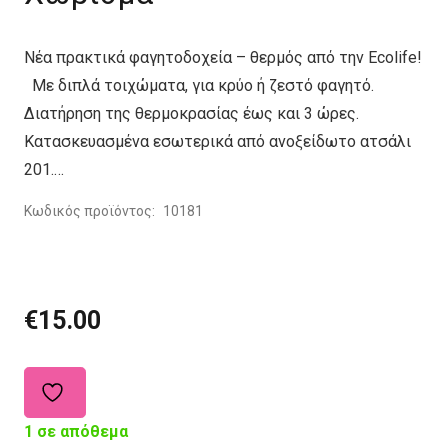
Νέα πρακτικά φαγητοδοχεία – θερμός από την Ecolife!
Με διπλά τοιχώματα, για κρύο ή ζεστό φαγητό.
Διατήρηση της θερμοκρασίας έως και 3 ώρες.
Κατασκευασμένα εσωτερικά από ανοξείδωτο ατσάλι
201.…
Κωδικός προϊόντος:
10181
€
15.00
1 σε απόθεμα