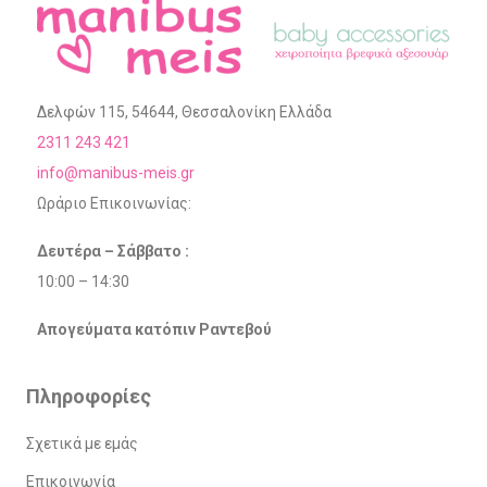
Δελφών 115, 54644, Θεσσαλονίκη Ελλάδα
2311 243 421
info@manibus-meis.gr
Ωράριο Επικοινωνίας:
Δευτέρα – Σάββατο :
10:00 – 14:30
Απογεύματα κατόπιν Ραντεβού
Πληροφορίες
Σχετικά με εμάς
Επικοινωνία