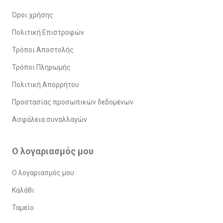
Όροι χρήσης
Πολιτική Επιστροφών
Τρόποι Αποστολής
Τρόποι Πληρωμής
Πολιτική Απορρήτου
Προστασίας προσωπικών δεδομένων
Ασφάλεια συναλλαγών
Ο λογαριασμός μου
Ο λογαριασμός μου
Καλάθι
Ταμείο