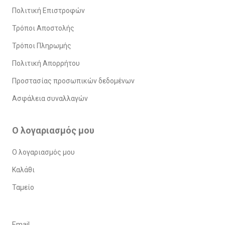
Πολιτική Επιστροφών
Τρόποι Αποστολής
Τρόποι Πληρωμής
Πολιτική Απορρήτου
Προστασίας προσωπικών δεδομένων
Ασφάλεια συναλλαγών
Ο λογαριασμός μου
Ο λογαριασμός μου
Καλάθι
Ταμείο
Email