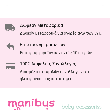
Δωρεάν Μεταφορικά
Δωρεάν μεταφορικά για αγορές άνω των 39€.
Επιστροφή προϊόντων
Επιστροφή προϊόντων εντός 10 ημερών.
100% Ασφαλείς Συναλλαγές
Διασφάλιση ασφαλών συναλλαγών στο
ηλεκτρονικό μας κατάστημα.