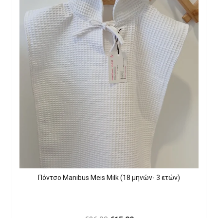
Πόντσο Manibus Meis Milk (18 μηνών- 3 ετών)