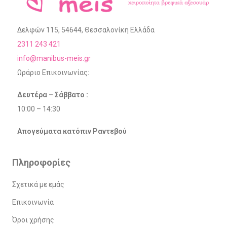
Δελφών 115, 54644, Θεσσαλονίκη Ελλάδα
2311 243 421
info@manibus-meis.gr
Ωράριο Επικοινωνίας:
Δευτέρα – Σάββατο :
10:00 – 14:30
Απογεύματα κατόπιν Ραντεβού
Πληροφορίες
Σχετικά με εμάς
Επικοινωνία
Όροι χρήσης