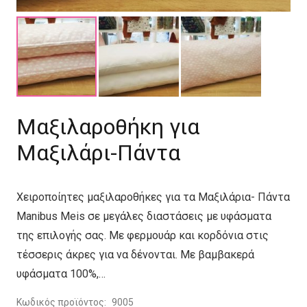
Μαξιλαροθήκη για
Μαξιλάρι-Πάντα
Χειροποίητες μαξιλαροθήκες για τα Μαξιλάρια- Πάντα
Manibus Meis σε μεγάλες διαστάσεις με υφάσματα
της επιλογής σας. Με φερμουάρ και κορδόνια στις
τέσσερις άκρες για να δένονται. Με βαμβακερά
υφάσματα 100%,…
Κωδικός προϊόντος:
9005