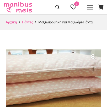
0
Αρχική
Πάντες
Μαξιλαροθήκη για Μαξιλάρι-Πάντα