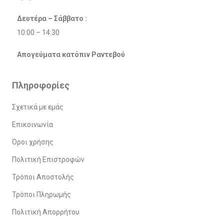
Δευτέρα – Σάββατο :
10:00 – 14:30
Απογεύματα κατόπιν Ραντεβού
Πληροφορίες
Σχετικά με εμάς
Επικοινωνία
Όροι χρήσης
Πολιτική Επιστροφών
Τρόποι Αποστολής
Τρόποι Πληρωμής
Πολιτική Απορρήτου