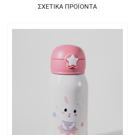
ΣΧΕΤΙΚΑ ΠΡΟΪΟΝΤΑ