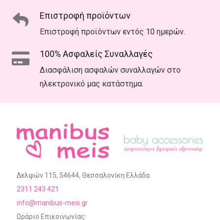
Επιστροφή προϊόντων
Επιστροφή προϊόντων εντός 10 ημερών.
100% Ασφαλείς Συναλλαγές
Διασφάλιση ασφαλών συναλλαγών στο
ηλεκτρονικό μας κατάστημα.
Δελφών 115, 54644, Θεσσαλονίκη Ελλάδα
2311 243 421
info@manibus-meis.gr
Ωράριο Επικοινωνίας: