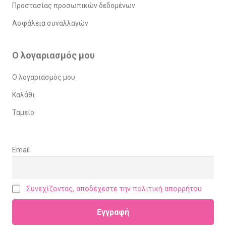
Προστασίας προσωπικών δεδομένων
Ασφάλεια συναλλαγών
Ο λογαριασμός μου
Ο λογαριασμός μου
Καλάθι
Ταμείο
Email
Συνεχίζοντας, αποδέχεστε την πολιτική απορρήτου