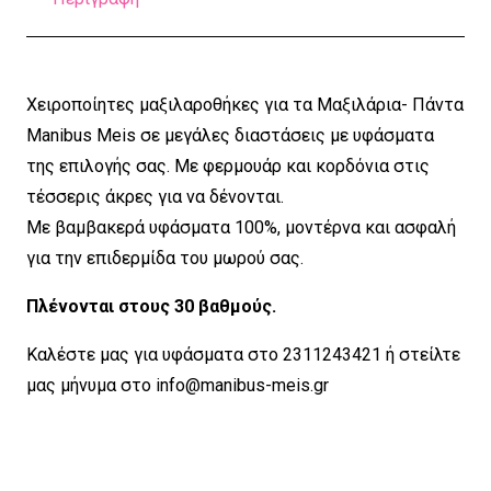
Χειροποίητες μαξιλαροθήκες για τα Μαξιλάρια- Πάντα
Manibus Meis σε μεγάλες διαστάσεις με υφάσματα
της επιλογής σας. Με φερμουάρ και κορδόνια στις
τέσσερις άκρες για να δένονται.
Με βαμβακερά υφάσματα 100%, μοντέρνα και ασφαλή
για την επιδερμίδα του μωρού σας.
Πλένονται στους 30 βαθμούς.
Καλέστε μας για υφάσματα στο 2311243421 ή στείλτε
μας μήνυμα στο
info@manibus-meis.gr