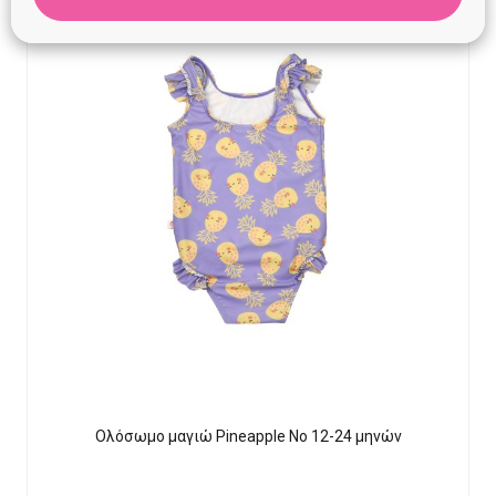
Ολόσωμο μαγιώ Pineapple Νο 12-24 μηνών