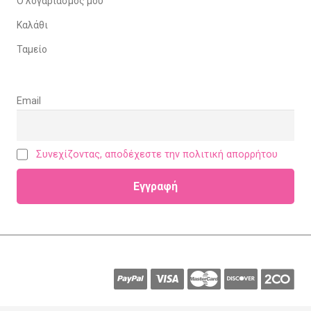
Ο λογαριασμός μου
Καλάθι
Ταμείο
Email
Συνεχίζοντας, αποδέχεστε την πολιτική απορρήτου