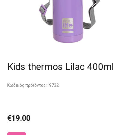
Kids thermos Lilac 400ml
Κωδικός προϊόντος:
9732
€
19.00