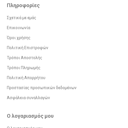
Πληροφορίες
Σχετικά με εμάς
Επικοινωνία
Όροι χρήσης
Πολιτική Επιστροφών
Τρόποι Αποστολής
Τρόποι Πληρωμής
Πολιτική Απορρήτου
Προστασίας προσωπικών δεδομένων
Ασφάλεια συναλλαγών
Ο λογαριασμός μου