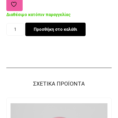
Διαθέσιμο κατόπιν παραγγελίας
Kids
Προσθήκη στο καλάθι
thermos
Lilac
400ml
ποσότητα
ΣΧΕΤΙΚΑ ΠΡΟΪΟΝΤΑ