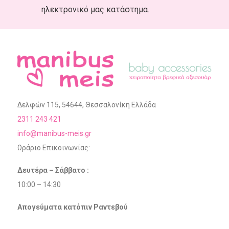
ηλεκτρονικό μας κατάστημα.
Δελφών 115, 54644, Θεσσαλονίκη Ελλάδα
2311 243 421
info@manibus-meis.gr
Ωράριο Επικοινωνίας:
Δευτέρα – Σάββατο :
10:00 – 14:30
Απογεύματα κατόπιν Ραντεβού