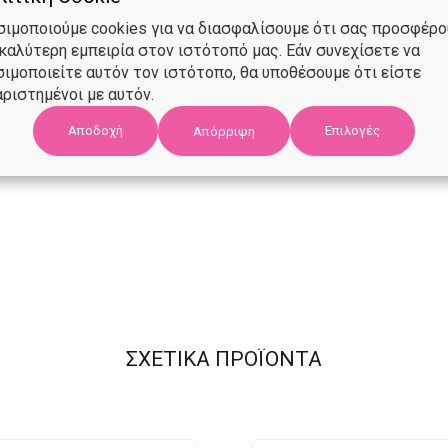
σιμοποιούμε cookies για να διασφαλίσουμε ότι σας προσφέρ
 καλύτερη εμπειρία στον ιστότοπό μας. Εάν συνεχίσετε να
σιμοποιείτε αυτόν τον ιστότοπο, θα υποθέσουμε ότι είστε
ριστημένοι με αυτόν.
Αποδοχή
Επιλογές
Απόρριψη
ΣΧΕΤΙΚΑ ΠΡΟΪΟΝΤΑ