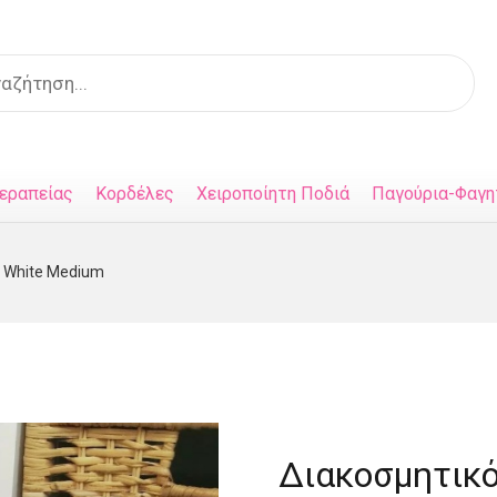
s
εραπείας
Κορδέλες
Χειροποίητη Ποδιά
Παγούρια-Φαγη
 White Medium
Διακοσμητικό