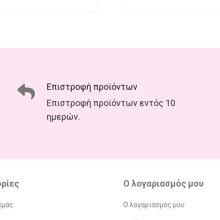
Επιστροφή προϊόντων
Επιστροφή προϊόντων εντός 10
ημερών.
ρίες
Ο λογαριασμός μου
εμάς
Ο λογαριασμός μου