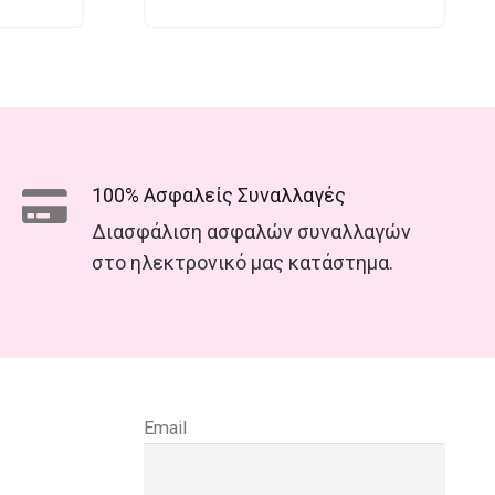
100% Ασφαλείς Συναλλαγές
Διασφάλιση ασφαλών συναλλαγών
στο ηλεκτρονικό μας κατάστημα.
Email