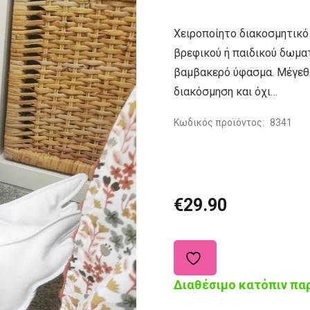
Χειροποίητο διακοσμητικό 
βρεφικού ή παιδικού δωμα
βαμβακερό ύφασμα. Μέγεθο
διακόσμηση και όχι…
Κωδικός προϊόντος:
8341
€
29.90
Διαθέσιμο κατόπιν πα