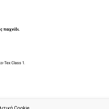
ς παιχνίδι.
o-Tex Class 1.
ιτική Cookie