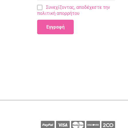
Συνεχίζοντας, αποδέχεστε την
πολιτική απορρήτου