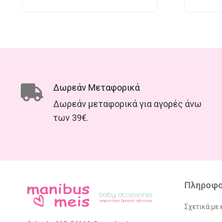
Δωρεάν Μεταφορικά
Δωρεάν μεταφορικά για αγορές άνω
των 39€.
Πληροφο
Σχετικά με 