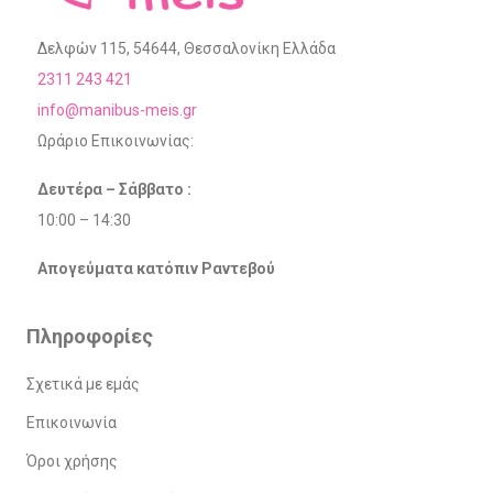
Δελφών 115, 54644, Θεσσαλονίκη Ελλάδα
2311 243 421
info@manibus-meis.gr
Ωράριο Επικοινωνίας:
Δευτέρα – Σάββατο :
10:00 – 14:30
Απογεύματα κατόπιν Ραντεβού
Πληροφορίες
Σχετικά με εμάς
Επικοινωνία
Όροι χρήσης