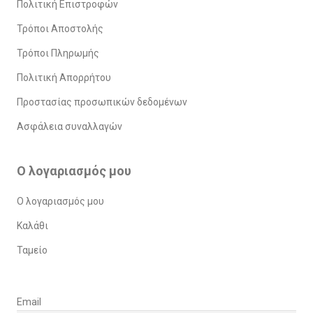
Πολιτική Επιστροφών
Τρόποι Αποστολής
Τρόποι Πληρωμής
Πολιτική Απορρήτου
Προστασίας προσωπικών δεδομένων
Ασφάλεια συναλλαγών
Ο λογαριασμός μου
Ο λογαριασμός μου
Καλάθι
Ταμείο
Email