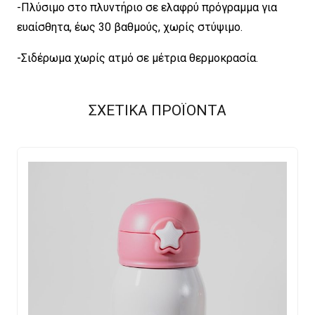
-Πλύσιμο στο πλυντήριο σε ελαφρύ πρόγραμμα για
ευαίσθητα, έως 30 βαθμούς, χωρίς στύψιμο.
-Σιδέρωμα χωρίς ατμό σε μέτρια θερμοκρασία.
ΣΧΕΤΙΚΑ ΠΡΟΪΟΝΤΑ