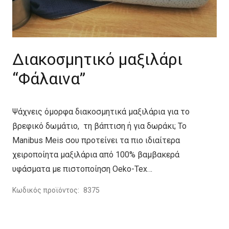
Διακοσμητικό μαξιλάρι
“Φάλαινα”
Ψάχνεις όμορφα διακοσμητικά μαξιλάρια για το
βρεφικό δωμάτιο, τη βάπτιση ή για δωράκι; Το
Manibus Meis σου προτείνει τα πιο ιδιαίτερα
χειροποίητα μαξιλάρια από 100% βαμβακερά
υφάσματα με πιστοποίηση Oeko-Tex…
Κωδικός προϊόντος:
8375