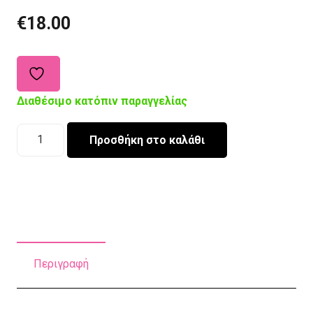
€
18.00
Διαθέσιμο κατόπιν παραγγελίας
Διακοσμητικό
Προσθήκη στο καλάθι
μαξιλάρι
"Φάλαινα"
ποσότητα
Περιγραφή