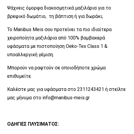
Ψάχνεις όμορφα διακοσμητικά μαξιλάρια για το
βρεφικό δωμάτιο, τη βάπτιση ή για δωράκι;
Το Manibus Meis σου προτείνει τα πιο ιδιαίτερα
χειροποίητα μαξιλάρια από 100% βαμβακερά
υφάσματα με πιστοποίηση Oeko-Tex Class 1 &
υποαλλεργική γέμιση.
Μπορούν να ραφτούν σε οποιοδήποτε χρώμα
επιθυμείτε.
Καλέστε μας για υφάσματα στο 2311243421 ή στείλτε
μας μήνυμα στο
info@manibus-meis.gr
ΟΔΗΓΙΕΣ ΠΛΥΣΙΜΑΤΟΣ: