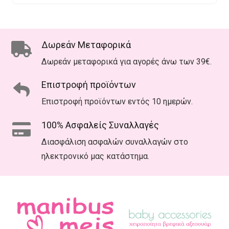
Δωρεάν Μεταφορικά
Δωρεάν μεταφορικά για αγορές άνω των 39€.
Επιστροφή προϊόντων
Επιστροφή προϊόντων εντός 10 ημερών.
100% Ασφαλείς Συναλλαγές
Διασφάλιση ασφαλών συναλλαγών στο
ηλεκτρονικό μας κατάστημα.