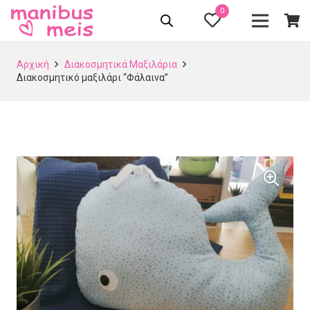
0
Αρχική
Διακοσμητικά Μαξιλάρια
Διακοσμητικό μαξιλάρι “Φάλαινα”