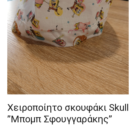
Χειροποίητο σκουφάκι Skull
”Μπομπ Σφουγγαράκης”