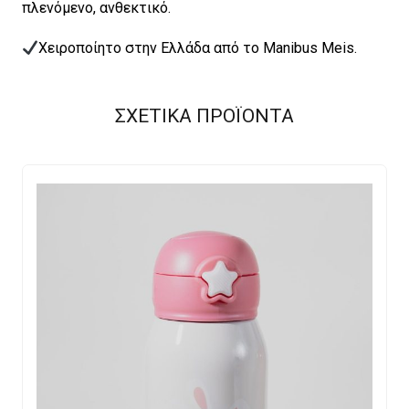
πλενόμενο, ανθεκτικό.
Χειροποίητο στην Ελλάδα από το Manibus Meis.
ΣΧΕΤΙΚΑ ΠΡΟΪΟΝΤΑ