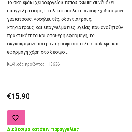
Το σκουφάκι χειρουργείου τύπου ”Skull” συνδυάζει
επαγγελματισμό, στυλ και απόλυτη άνεση.Σχεδιασμένο
για ιατρούς, νοσηλευτές, οδοντιάτρους,
κτηνιάτρους και επαγγελματίες υγείας που αναζητούν
πρακτικότητα και σταθερή εφαρμογή, το
συγκεκριμένο πατρόν προσφέρει τέλεια κάλυψη και
εφαρμογή χάρη στο δέσιμο…
Κωδικός προϊόντος:
13636
€
15.90
Διαθέσιμο κατόπιν παραγγελίας