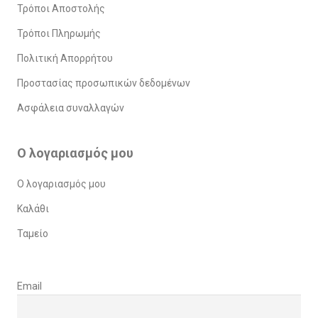
Τρόποι Αποστολής
Τρόποι Πληρωμής
Πολιτική Απορρήτου
Προστασίας προσωπικών δεδομένων
Ασφάλεια συναλλαγών
Ο λογαριασμός μου
Ο λογαριασμός μου
Καλάθι
Ταμείο
Email