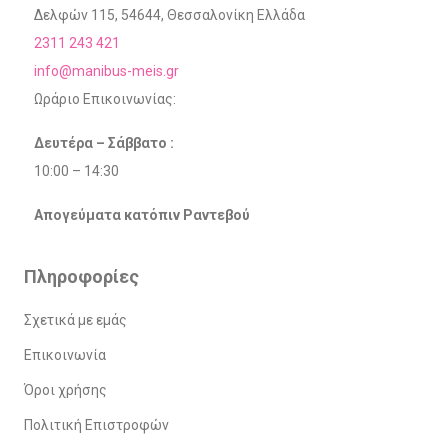
Δελφών 115, 54644, Θεσσαλονίκη Ελλάδα
2311 243 421
info@manibus-meis.gr
Ωράριο Επικοινωνίας:
Δευτέρα – Σάββατο :
10:00 – 14:30
Απογεύματα κατόπιν Ραντεβού
Πληροφορίες
Σχετικά με εμάς
Επικοινωνία
Όροι χρήσης
Πολιτική Επιστροφών