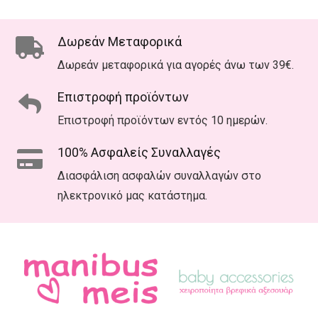
Δωρεάν Μεταφορικά
Δωρεάν μεταφορικά για αγορές άνω των 39€.
Επιστροφή προϊόντων
Επιστροφή προϊόντων εντός 10 ημερών.
100% Ασφαλείς Συναλλαγές
Διασφάλιση ασφαλών συναλλαγών στο
ηλεκτρονικό μας κατάστημα.