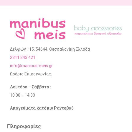
Δελφών 115, 54644, Θεσσαλονίκη Ελλάδα
2311 243 421
info@manibus-meis.gr
Ωράριο Επικοινωνίας:
Δευτέρα – Σάββατο :
10:00 – 14:30
Απογεύματα κατόπιν Ραντεβού
Πληροφορίες