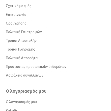
Σχετικά με εμάς
Επικοινωνία
Όροι χρήσης
Πολιτική Επιστροφών
Τρόποι Αποστολής
Τρόποι Πληρωμής
Πολιτική Απορρήτου
Προστασίας προσωπικών δεδομένων
Ασφάλεια συναλλαγών
Ο λογαριασμός μου
Ο λογαριασμός μου
Καλάθι