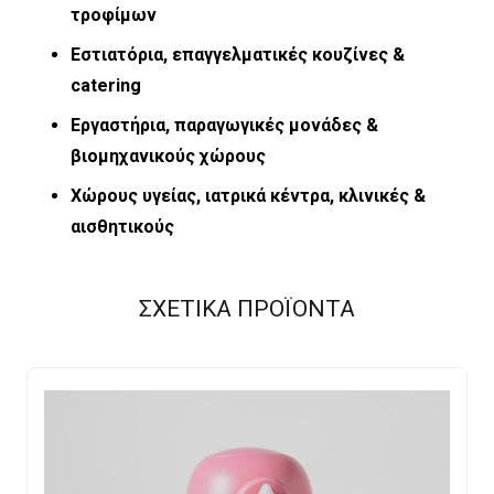
τροφίμων
Εστιατόρια, επαγγελματικές κουζίνες &
catering
Εργαστήρια, παραγωγικές μονάδες &
βιομηχανικούς χώρους
Χώρους υγείας, ιατρικά κέντρα, κλινικές &
αισθητικούς
ΣΧΕΤΙΚΑ ΠΡΟΪΟΝΤΑ