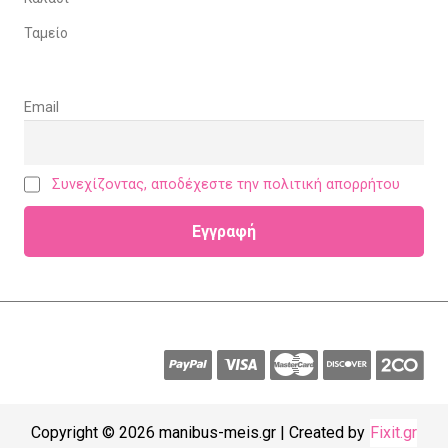
Ταμείο
Email
Συνεχίζοντας, αποδέχεστε την πολιτική απορρήτου
Copyright © 2026 manibus-meis.gr | Created by
Fixit.gr