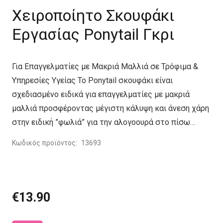
Χειροποίητο Σκουφάκι
Εργασίας Ponytail Γκρι
Για Επαγγελματίες με Μακριά Μαλλιά σε Τρόφιμα &
Υπηρεσίες Υγείας Το Ponytail σκουφάκι είναι
σχεδιασμένο ειδικά για επαγγελματίες με μακριά
μαλλιά προσφέροντας μέγιστη κάλυψη και άνεση χάρη
στην ειδική ”φωλιά” για την αλογοουρά στο πίσω…
Κωδικός προϊόντος:
13693
€
13.90