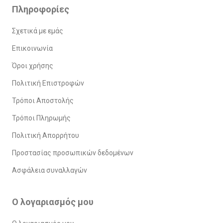
Πληροφορίες
Σχετικά με εμάς
Επικοινωνία
Όροι χρήσης
Πολιτική Επιστροφών
Τρόποι Αποστολής
Τρόποι Πληρωμής
Πολιτική Απορρήτου
Προστασίας προσωπικών δεδομένων
Ασφάλεια συναλλαγών
Ο λογαριασμός μου