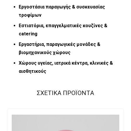
Εργοστάσια παραγωγής & συσκευασίας
τροφίμων
Εστιατόρια, επαγγελματικές κουζίνες &
catering
Εργαστήρια, παραγωγικές μονάδες &
βιομηχανικούς χώρους
Χώρους υγείας, ιατρικά κέντρα, κλινικές &
αισθητικούς
ΣΧΕΤΙΚΑ ΠΡΟΪΟΝΤΑ