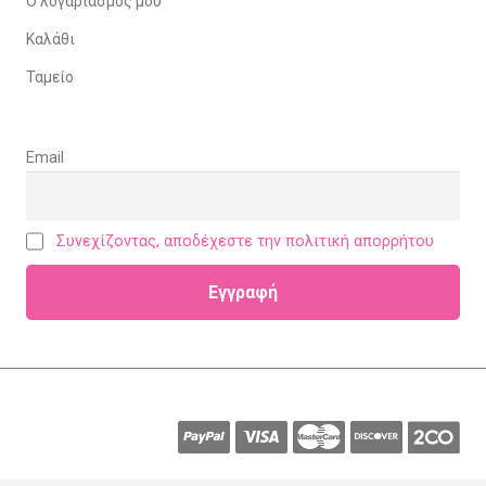
Ο λογαριασμός μου
Καλάθι
Ταμείο
Email
Συνεχίζοντας, αποδέχεστε την πολιτική απορρήτου