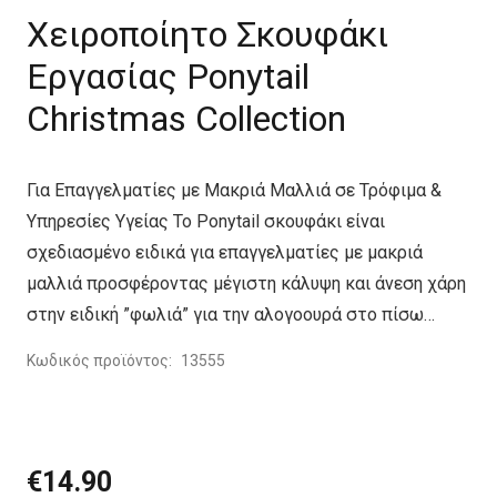
Χειροποίητο Σκουφάκι
Εργασίας Ponytail
Christmas Collection
Για Επαγγελματίες με Μακριά Μαλλιά σε Τρόφιμα &
Υπηρεσίες Υγείας Το Ponytail σκουφάκι είναι
σχεδιασμένο ειδικά για επαγγελματίες με μακριά
μαλλιά προσφέροντας μέγιστη κάλυψη και άνεση χάρη
στην ειδική ”φωλιά” για την αλογοουρά στο πίσω…
Κωδικός προϊόντος:
13555
€
14.90