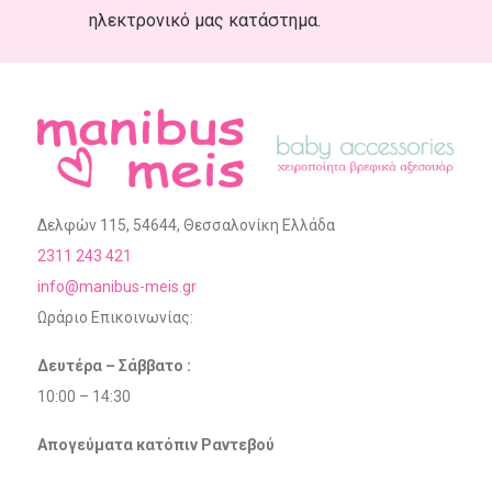
ηλεκτρονικό μας κατάστημα.
Δελφών 115, 54644, Θεσσαλονίκη Ελλάδα
2311 243 421
info@manibus-meis.gr
Ωράριο Επικοινωνίας:
Δευτέρα – Σάββατο :
10:00 – 14:30
Απογεύματα κατόπιν Ραντεβού