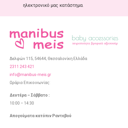
ηλεκτρονικό μας κατάστημα.
Δελφών 115, 54644, Θεσσαλονίκη Ελλάδα
2311 243 421
info@manibus-meis.gr
Ωράριο Επικοινωνίας:
Δευτέρα – Σάββατο :
10:00 – 14:30
Απογεύματα κατόπιν Ραντεβού