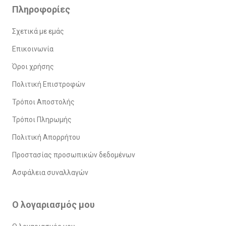
Πληροφορίες
Σχετικά με εμάς
Επικοινωνία
Όροι χρήσης
Πολιτική Επιστροφών
Τρόποι Αποστολής
Τρόποι Πληρωμής
Πολιτική Απορρήτου
Προστασίας προσωπικών δεδομένων
Ασφάλεια συναλλαγών
Ο λογαριασμός μου