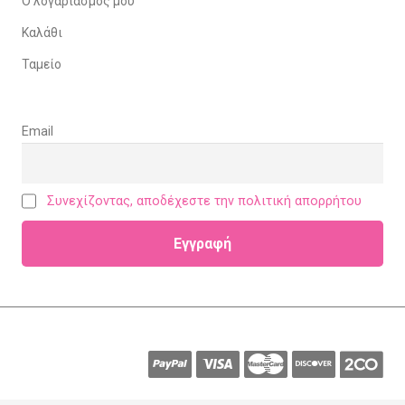
Ο λογαριασμός μου
Καλάθι
Ταμείο
Email
Συνεχίζοντας, αποδέχεστε την πολιτική απορρήτου