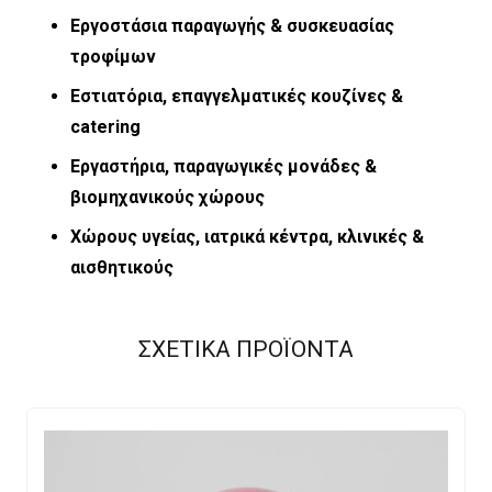
Εργοστάσια παραγωγής & συσκευασίας
τροφίμων
Εστιατόρια, επαγγελματικές κουζίνες &
catering
Εργαστήρια, παραγωγικές μονάδες &
βιομηχανικούς χώρους
Χώρους υγείας, ιατρικά κέντρα, κλινικές &
αισθητικούς
ΣΧΕΤΙΚΑ ΠΡΟΪΟΝΤΑ