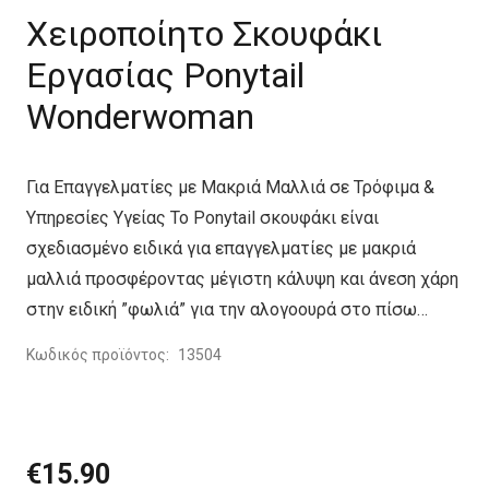
Χειροποίητο Σκουφάκι
Εργασίας Ponytail
Wonderwoman
Για Επαγγελματίες με Μακριά Μαλλιά σε Τρόφιμα &
Υπηρεσίες Υγείας Το Ponytail σκουφάκι είναι
σχεδιασμένο ειδικά για επαγγελματίες με μακριά
μαλλιά προσφέροντας μέγιστη κάλυψη και άνεση χάρη
στην ειδική ”φωλιά” για την αλογοουρά στο πίσω…
Κωδικός προϊόντος:
13504
€
15.90