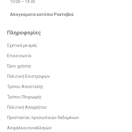
10:00 – 14:30
Απογεύματα κατόπιν Ραντεβού
Πληροφορίες
Σχετικά με εμάς
Επικοινωνία
Όροι χρήσης
Πολιτική Επιστροφών
Τρόποι Αποστολής
Τρόποι Πληρωμής
Πολιτική Απορρήτου
Προστασίας προσωπικών δεδομένων
Ασφάλεια συναλλαγών