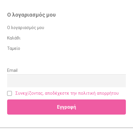
Ο λογαριασμός μου
Ο λογαριασμός μου
Καλάθι
Ταμείο
Email
Συνεχίζοντας, αποδέχεστε την πολιτική απορρήτου