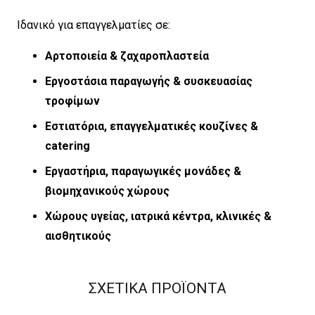
Ιδανικό για επαγγελματίες σε:
Αρτοποιεία & ζαχαροπλαστεία
Εργοστάσια παραγωγής & συσκευασίας
τροφίμων
Εστιατόρια, επαγγελματικές κουζίνες &
catering
Εργαστήρια, παραγωγικές μονάδες &
βιομηχανικούς χώρους
Χώρους υγείας, ιατρικά κέντρα, κλινικές &
αισθητικούς
ΣΧΕΤΙΚΑ ΠΡΟΪΟΝΤΑ