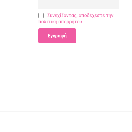
Συνεχίζοντας, αποδέχεστε την
πολιτική απορρήτου