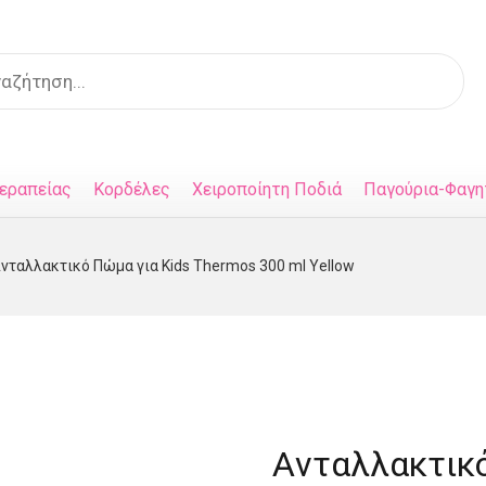
s
εραπείας
Κορδέλες
Χειροποίητη Ποδιά
Παγούρια-Φαγη
νταλλακτικό Πώμα για Kids Thermos 300 ml Yellow
Aνταλλακτικό