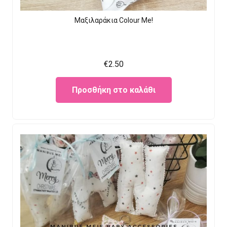
Μαξιλαράκια Colour Me!
€
2.50
Προσθήκη στο καλάθι