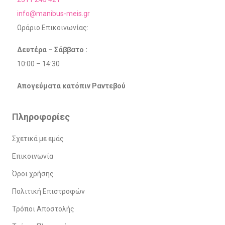
info@manibus-meis.gr
Ωράριο Επικοινωνίας:
Δευτέρα – Σάββατο :
10:00 – 14:30
Απογεύματα κατόπιν Ραντεβού
Πληροφορίες
Σχετικά με εμάς
Επικοινωνία
Όροι χρήσης
Πολιτική Επιστροφών
Τρόποι Αποστολής