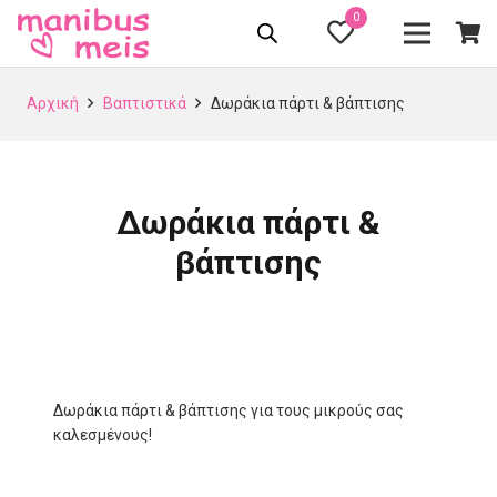
0
Αρχική
Βαπτιστικά
Δωράκια πάρτι & βάπτισης
Δωράκια πάρτι &
βάπτισης
Δωράκια πάρτι & βάπτισης για τους μικρούς σας
καλεσμένους!