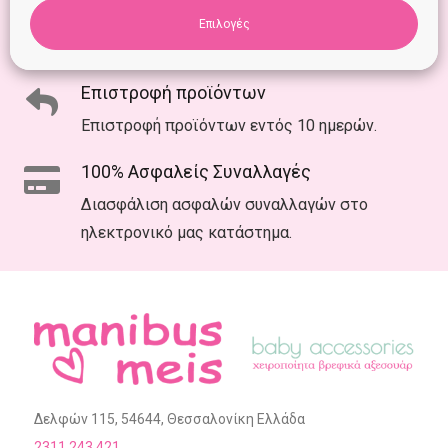
Δωρεάν Μεταφορικά
Επιλογές
Δωρεάν μεταφορικά για αγορές άνω των 39€.
Επιστροφή προϊόντων
Επιστροφή προϊόντων εντός 10 ημερών.
100% Ασφαλείς Συναλλαγές
Διασφάλιση ασφαλών συναλλαγών στο
ηλεκτρονικό μας κατάστημα.
Δελφών 115, 54644, Θεσσαλονίκη Ελλάδα
2311 243 421