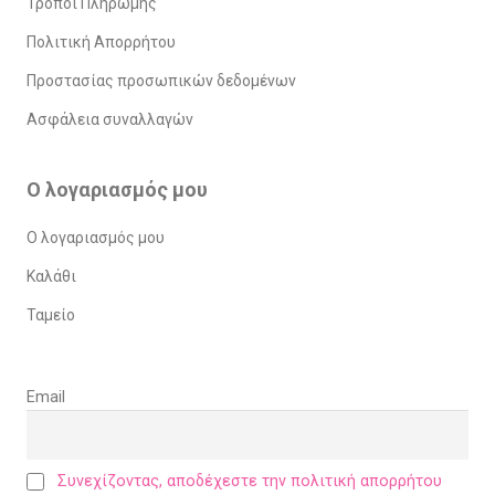
Τρόποι Πληρωμής
Πολιτική Απορρήτου
Προστασίας προσωπικών δεδομένων
Ασφάλεια συναλλαγών
Ο λογαριασμός μου
Ο λογαριασμός μου
Καλάθι
Ταμείο
Email
Συνεχίζοντας, αποδέχεστε την πολιτική απορρήτου