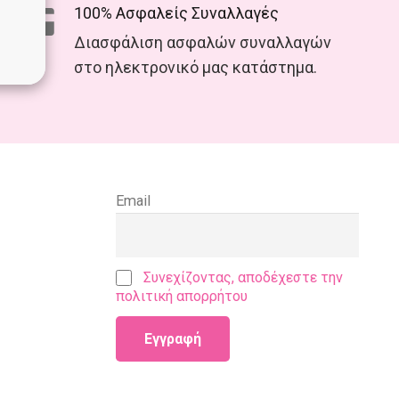
100% Ασφαλείς Συναλλαγές
Διασφάλιση ασφαλών συναλλαγών
στο ηλεκτρονικό μας κατάστημα.
Email
Συνεχίζοντας, αποδέχεστε την
πολιτική απορρήτου