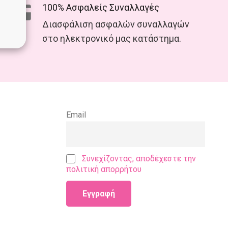
100% Ασφαλείς Συναλλαγές
Διασφάλιση ασφαλών συναλλαγών
στο ηλεκτρονικό μας κατάστημα.
Email
Συνεχίζοντας, αποδέχεστε την
πολιτική απορρήτου