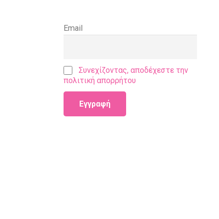
Email
Συνεχίζοντας, αποδέχεστε την
πολιτική απορρήτου