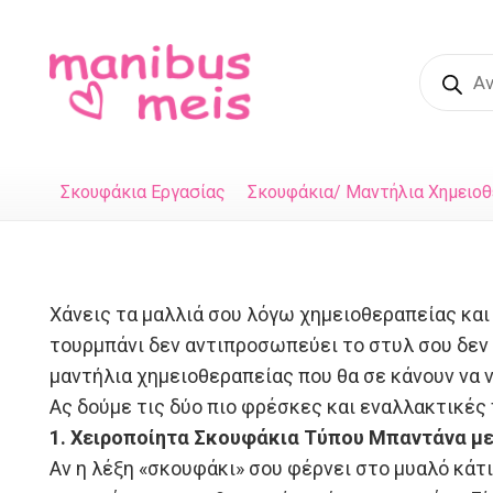
Product
search
Σκουφάκια Εργασίας
Σκουφάκια/ Μαντήλια Χημειοθ
Χάνεις τα μαλλιά σου λόγω χημειοθεραπείας και 
τουρμπάνι δεν αντιπροσωπεύει το στυλ σου δεν 
μαντήλια χημειοθεραπείας που θα σε κάνουν να 
Ας δούμε τις δύο πιο φρέσκες και εναλλακτικές
1. Χειροποίητα Σκουφάκια Τύπου Μπαντάνα με
Αν η λέξη «σκουφάκι» σου φέρνει στο μυαλό κάτι