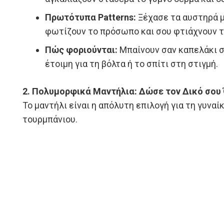
Πρωτότυπα Patterns:
Ξέχασε τα αυστηρά μ
φωτίζουν το πρόσωπο και σου φτιάχνουν τ
Πώς φοριούνται:
Μπαίνουν σαν καπελάκι σ
έτοιμη για τη βόλτα ή το σπίτι στη στιγμή.
2. Πολυμορφικά Μαντήλια: Δώσε τον Δικό σου
Το μαντήλι είναι η απόλυτη επιλογή για τη γυναί
τουρμπάνιου.