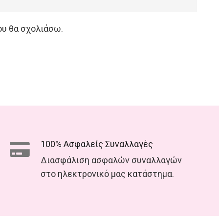
ου θα σχολιάσω.
100% Ασφαλείς Συναλλαγές
Διασφάλιση ασφαλών συναλλαγών
στο ηλεκτρονικό μας κατάστημα.