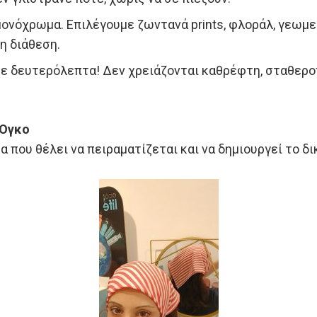
ονόχρωμα. Επιλέγουμε ζωντανά prints, φλοράλ, γεωμε
η διάθεση.
ε δευτερόλεπτα! Δεν χρειάζονται καθρέφτη, σταθεροπ
 Όγκο
κα που θέλει να πειραματίζεται και να δημιουργεί το δ