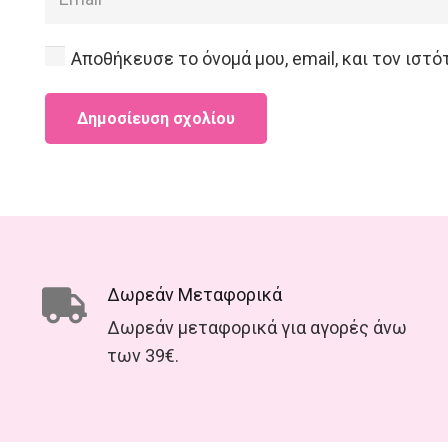
Αποθήκευσε το όνομά μου, email, και τον ιστ
Δημοσίευση σχολίου
Δωρεάν Μεταφορικά
Δωρεάν μεταφορικά για αγορές άνω
των 39€.