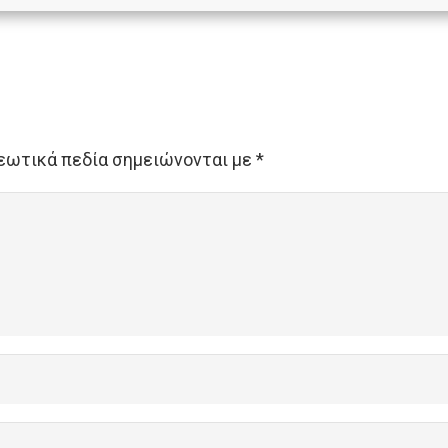
εωτικά πεδία σημειώνονται με
*