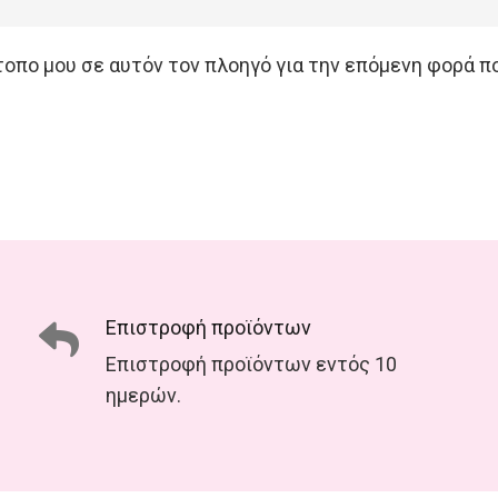
ότοπο μου σε αυτόν τον πλοηγό για την επόμενη φορά π
Επιστροφή προϊόντων
Επιστροφή προϊόντων εντός 10
ημερών.