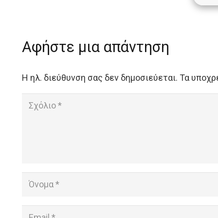
Αφήστε μια απάντηση
Η ηλ. διεύθυνση σας δεν δημοσιεύεται.
Τα υποχρ