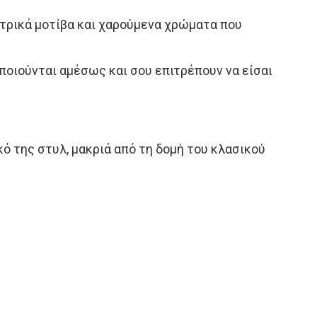
τρικά μοτίβα και χαρούμενα χρώματα που
οιούνται αμέσως και σου επιτρέπουν να είσαι
ικό της στυλ, μακριά από τη δομή του κλασικού