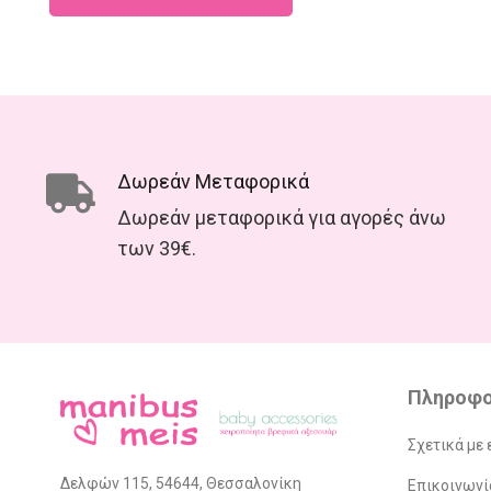
Δωρεάν Μεταφορικά
Δωρεάν μεταφορικά για αγορές άνω
των 39€.
Πληροφο
Σχετικά με 
Δελφών 115, 54644, Θεσσαλονίκη
Επικοινωνί