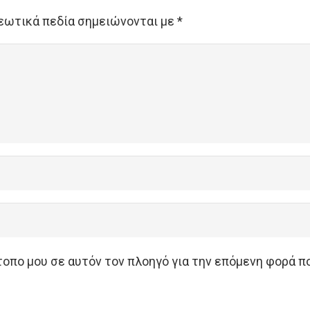
εωτικά πεδία σημειώνονται με
*
ότοπο μου σε αυτόν τον πλοηγό για την επόμενη φορά π