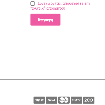
Συνεχίζοντας, αποδέχεστε την
πολιτική απορρήτου