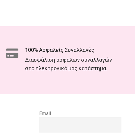
100% Ασφαλείς Συναλλαγές
Διασφάλιση ασφαλών συναλλαγών
στο ηλεκτρονικό μας κατάστημα.
Email