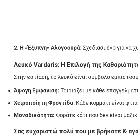
2. Η «Έξυπνη» Αλογοουρά:
Σχεδιασμένο για να χω
Λευκό Vardaris: Η Επιλογή της Καθαριότητ
Στην εστίαση, το λευκό είναι σύμβολο εμπιστοσύ
Άψογη Εμφάνιση:
Ταιριάζει με κάθε επαγγελματι
Χειροποίητη Φροντίδα:
Κάθε κομμάτι είναι φτια
Μοναδικότητα:
Φοράτε κάτι που δεν είναι μαζ
Σας ευχαριστώ πολύ που με βρήκατε & αγα