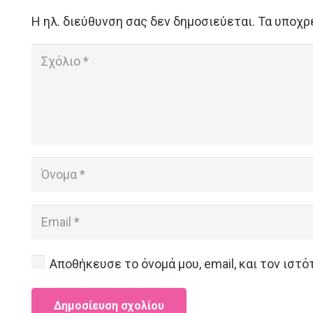
Η ηλ. διεύθυνση σας δεν δημοσιεύεται.
Τα υποχρ
Αποθήκευσε το όνομά μου, email, και τον ιστ
Δημοσίευση σχολίου