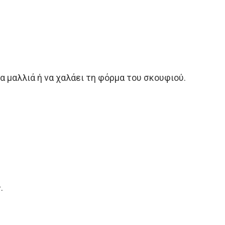
α μαλλιά ή να χαλάει τη φόρμα του σκουφιού.
.