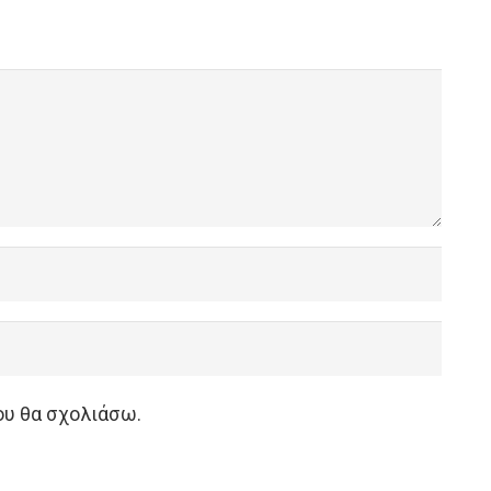
ου θα σχολιάσω.