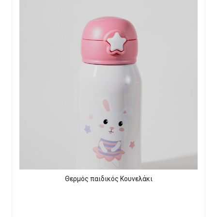
Θερμός παιδικός Κουνελάκι