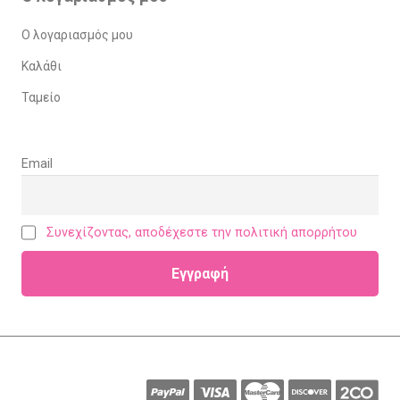
Ο λογαριασμός μου
Καλάθι
Ταμείο
Email
Συνεχίζοντας, αποδέχεστε την πολιτική απορρήτου