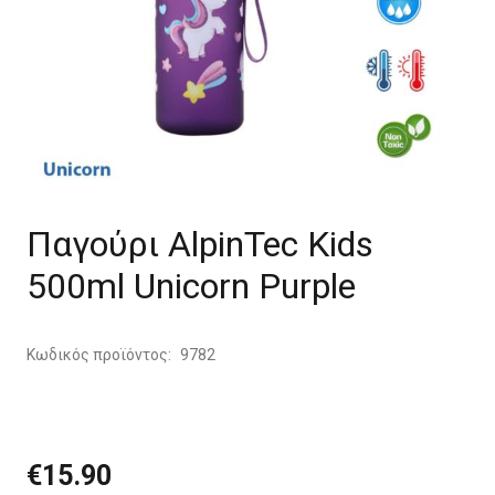
Παγούρι AlpinTec Kids
500ml Unicorn Purple
Κωδικός προϊόντος:
9782
€
15.90