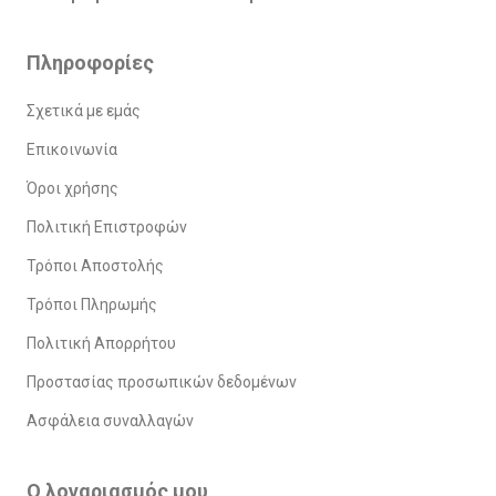
Πληροφορίες
Σχετικά με εμάς
Επικοινωνία
Όροι χρήσης
Πολιτική Επιστροφών
Τρόποι Αποστολής
Τρόποι Πληρωμής
Πολιτική Απορρήτου
Προστασίας προσωπικών δεδομένων
Ασφάλεια συναλλαγών
Ο λογαριασμός μου