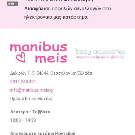
Διασφάλιση ασφαλών συναλλαγών στο
ηλεκτρονικό μας κατάστημα.
Δελφών 115, 54644, Θεσσαλονίκη Ελλάδα
2311 243 421
info@manibus-meis.gr
Ωράριο Επικοινωνίας:
Δευτέρα – Σάββατο :
10:00 – 14:30
Απογεύματα κατόπιν Ραντεβού