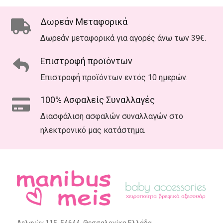
Δωρεάν Μεταφορικά
Δωρεάν μεταφορικά για αγορές άνω των 39€.
Επιστροφή προϊόντων
Επιστροφή προϊόντων εντός 10 ημερών.
100% Ασφαλείς Συναλλαγές
Διασφάλιση ασφαλών συναλλαγών στο
ηλεκτρονικό μας κατάστημα.