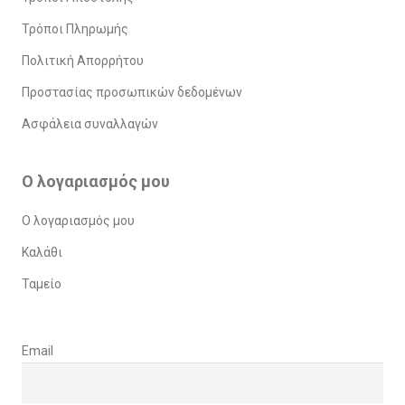
Τρόποι Πληρωμής
Πολιτική Απορρήτου
Προστασίας προσωπικών δεδομένων
Ασφάλεια συναλλαγών
Ο λογαριασμός μου
Ο λογαριασμός μου
Καλάθι
Ταμείο
Email