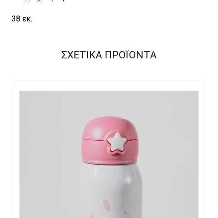
38 εκ.
ΣΧΕΤΙΚΑ ΠΡΟΪΟΝΤΑ