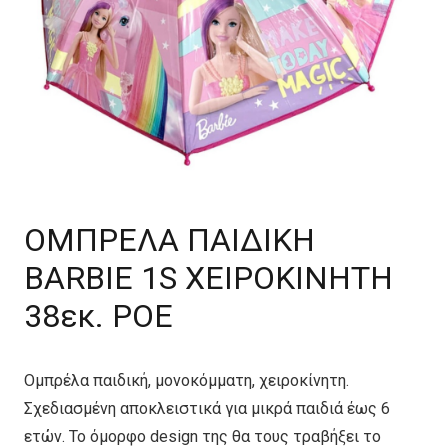
ΟΜΠΡΕΛΑ ΠΑΙΔΙΚΗ
BARBIE 1S ΧΕΙΡΟΚΙΝΗΤΗ
38εκ. POE
Ομπρέλα παιδική, μονοκόμματη, χειροκίνητη.
Σχεδιασμένη αποκλειστικά για μικρά παιδιά έως 6
ετών. Το όμορφο design της θα τους τραβήξει το