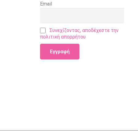
Email
Συνεχίζοντας, αποδέχεστε την
πολιτική απορρήτου