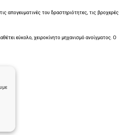
 τις απογευματινές του δραστηριότητες, τις βροχερές
αθέτει εύκολο, χειροκίνητο μηχανισμό ανοίγματος. Ο
ουμε