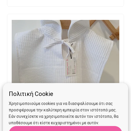
Πολιτική Cookie
Χρησιμοποιούμε cookies για να διασφαλίσουμε ότι σας
προσφέρουμε την καλύτερη εμπειρία στον ιστότοπό μας.
Εάν συνεχίσετε να χρησιμοποιείτε αυτόν τον ιστότοπο, θα
υποθέσουμε ότι είστε ευχαριστημένοι με αυτόν.