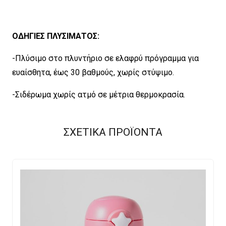
ΟΔΗΓΙΕΣ ΠΛΥΣΙΜΑΤΟΣ:
-Πλύσιμο στο πλυντήριο σε ελαφρύ πρόγραμμα για
ευαίσθητα, έως 30 βαθμούς, χωρίς στύψιμο.
-Σιδέρωμα χωρίς ατμό σε μέτρια θερμοκρασία.
ΣΧΕΤΙΚΑ ΠΡΟΪΟΝΤΑ