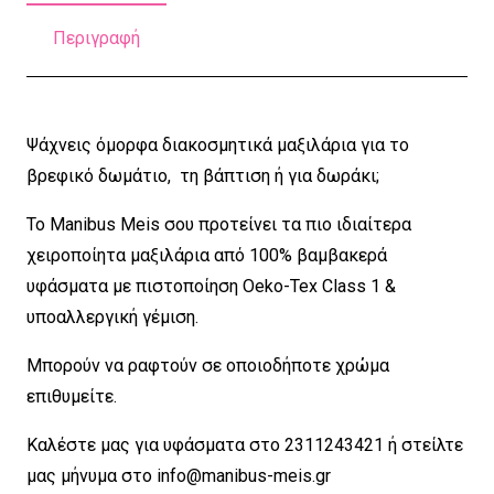
Περιγραφή
Ψάχνεις όμορφα διακοσμητικά μαξιλάρια για το
βρεφικό δωμάτιο, τη βάπτιση ή για δωράκι;
Το Manibus Meis σου προτείνει τα πιο ιδιαίτερα
χειροποίητα μαξιλάρια από 100% βαμβακερά
υφάσματα με πιστοποίηση Oeko-Tex Class 1 &
υποαλλεργική γέμιση.
Μπορούν να ραφτούν σε οποιοδήποτε χρώμα
επιθυμείτε.
Καλέστε μας για υφάσματα στο 2311243421 ή στείλτε
μας μήνυμα στο
info@manibus-meis.gr