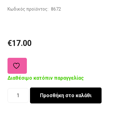
Κωδικός προϊόντος:
8672
€
17.00
Διαθέσιμο κατόπιν παραγγελίας
Διακοσμητικό
Προσθήκη στο καλάθι
Μαξιλάρι
Σύννεφο
ποσότητα