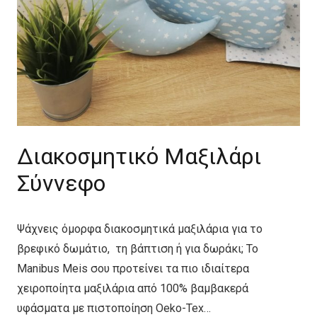
Διακοσμητικό Μαξιλάρι
Σύννεφο
Ψάχνεις όμορφα διακοσμητικά μαξιλάρια για το
βρεφικό δωμάτιο, τη βάπτιση ή για δωράκι; Το
Manibus Meis σου προτείνει τα πιο ιδιαίτερα
χειροποίητα μαξιλάρια από 100% βαμβακερά
υφάσματα με πιστοποίηση Oeko-Tex…