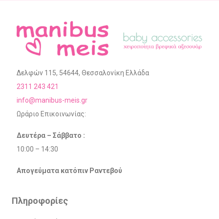
Δελφών 115, 54644, Θεσσαλονίκη Ελλάδα
2311 243 421
info@manibus-meis.gr
Ωράριο Επικοινωνίας:
Δευτέρα – Σάββατο :
10:00 – 14:30
Απογεύματα κατόπιν Ραντεβού
Πληροφορίες