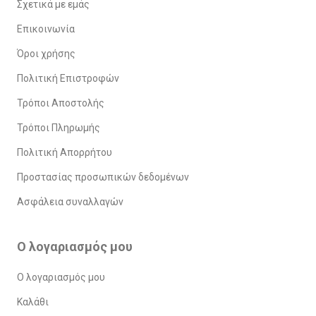
Σχετικά με εμάς
Επικοινωνία
Όροι χρήσης
Πολιτική Επιστροφών
Τρόποι Αποστολής
Τρόποι Πληρωμής
Πολιτική Απορρήτου
Προστασίας προσωπικών δεδομένων
Ασφάλεια συναλλαγών
Ο λογαριασμός μου
Ο λογαριασμός μου
Καλάθι