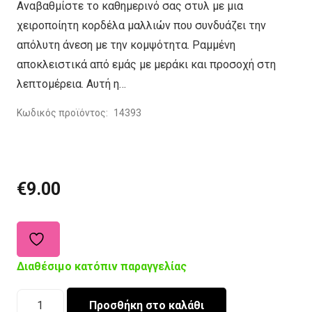
Αναβαθμίστε το καθημερινό σας στυλ με μια
χειροποίητη κορδέλα μαλλιών που συνδυάζει την
απόλυτη άνεση με την κομψότητα. Ραμμένη
αποκλειστικά από εμάς με μεράκι και προσοχή στη
λεπτομέρεια. Aυτή η…
Κωδικός προϊόντος:
14393
€
9.00
Διαθέσιμο κατόπιν παραγγελίας
Χειροποίητη
Προσθήκη στο καλάθι