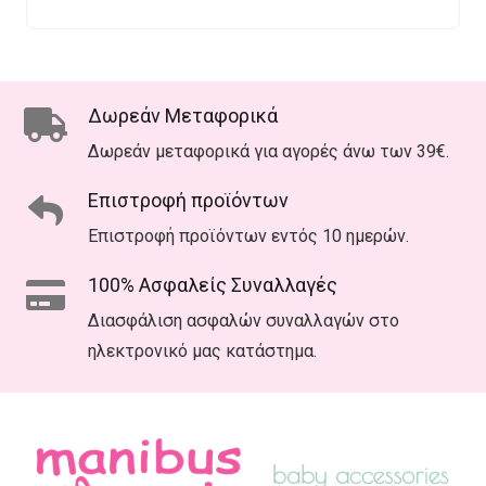
€25.00.
€18.00.
Δωρεάν Μεταφορικά
Δωρεάν μεταφορικά για αγορές άνω των 39€.
Επιστροφή προϊόντων
Επιστροφή προϊόντων εντός 10 ημερών.
100% Ασφαλείς Συναλλαγές
Διασφάλιση ασφαλών συναλλαγών στο
ηλεκτρονικό μας κατάστημα.