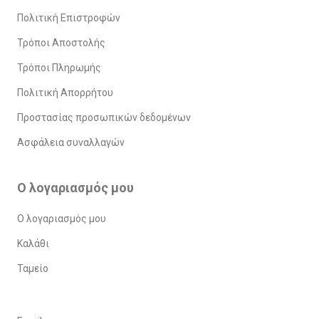
Πολιτική Επιστροφών
Τρόποι Αποστολής
Τρόποι Πληρωμής
Πολιτική Απορρήτου
Προστασίας προσωπικών δεδομένων
Ασφάλεια συναλλαγών
Ο λογαριασμός μου
Ο λογαριασμός μου
Καλάθι
Ταμείο