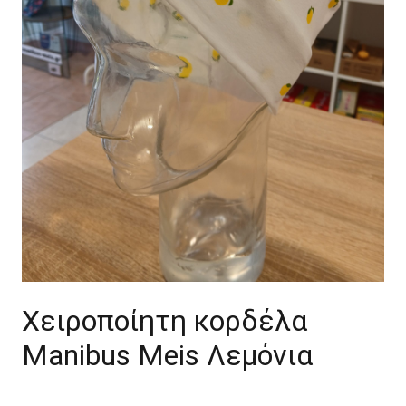
Χειροποίητη κορδέλα
Manibus Meis Λεμόνια