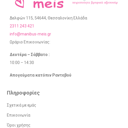
Δελφών 115, 54644, Θεσσαλονίκη Ελλάδα
2311 243 421
info@manibus-meis.gr
Ωράριο Επικοινωνίας:
Δευτέρα – Σάββατο :
10:00 – 14:30
Απογεύματα κατόπιν Ραντεβού
Πληροφορίες
Σχετικά με εμάς
Επικοινωνία
Όροι χρήσης