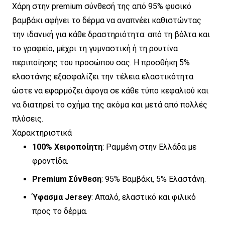
Χάρη στην premium σύνθεσή της από 95% φυσικό
βαμβάκι αφήνει το δέρμα να αναπνέει καθιστώντας
την ιδανική για κάθε δραστηριότητα: από τη βόλτα και
το γραφείο, μέχρι τη γυμναστική ή τη ρουτίνα
περιποίησης του προσώπου σας. Η προσθήκη 5%
ελαστάνης εξασφαλίζει την τέλεια ελαστικότητα
ώστε να εφαρμόζει άψογα σε κάθε τύπο κεφαλιού και
να διατηρεί το σχήμα της ακόμα και μετά από πολλές
πλύσεις.
Χαρακτηριστικά
100% Χειροποίητη
: Ραμμένη στην Ελλάδα με
φροντίδα.
Premium Σύνθεση
: 95% Βαμβάκι, 5% Ελαστάνη.
Ύφασμα Jersey
: Απαλό, ελαστικό και φιλικό
προς το δέρμα.