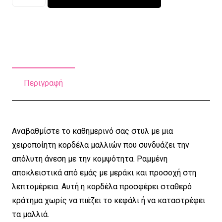
κορδέλα
Manibus
Meis
Λεμόνια
ποσότητα
Περιγραφή
Αναβαθμίστε το καθημερινό σας στυλ με μια
χειροποίητη κορδέλα μαλλιών που συνδυάζει την
απόλυτη άνεση με την κομψότητα. Ραμμένη
αποκλειστικά από εμάς με μεράκι και προσοχή στη
λεπτομέρεια. Aυτή η κορδέλα προσφέρει σταθερό
κράτημα χωρίς να πιέζει το κεφάλι ή να καταστρέφει
τα μαλλιά.