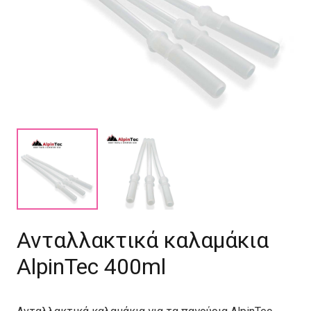
Ανταλλακτικά καλαμάκια
AlpinTec 400ml