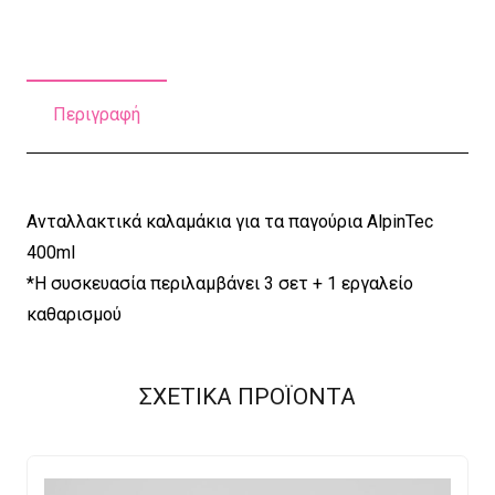
ποσότητα
Περιγραφή
Ανταλλακτικά καλαμάκια για τα παγούρια AlpinTec
400ml
*H συσκευασία περιλαμβάνει 3 σετ + 1 εργαλείο
καθαρισμού
ΣΧΕΤΙΚΑ ΠΡΟΪΟΝΤΑ