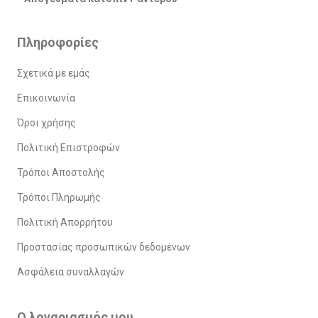
Πληροφορίες
Σχετικά με εμάς
Επικοινωνία
Όροι χρήσης
Πολιτική Επιστροφών
Τρόποι Αποστολής
Τρόποι Πληρωμής
Πολιτική Απορρήτου
Προστασίας προσωπικών δεδομένων
Ασφάλεια συναλλαγών
Ο λογαριασμός μου