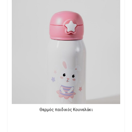
Θερμός παιδικός Κουνελάκι