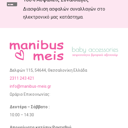
Διασφάλιση ασφαλών συναλλαγών στο
ηλεκτρονικό μας κατάστημα.
Δελφών 115, 54644, Θεσσαλονίκη Ελλάδα
2311 243 421
info@manibus-meis.gr
Ωράριο Επικοινωνίας:
Δευτέρα – Σάββατο :
10:00 – 14:30
Απογεύματα κατόπιν Ραντεβού