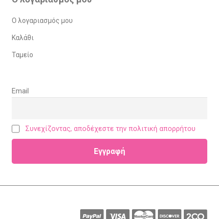
Ο λογαριασμός μου
Καλάθι
Ταμείο
Email
Συνεχίζοντας, αποδέχεστε την πολιτική απορρήτου